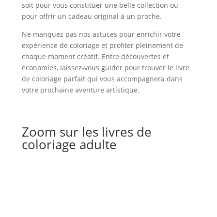
soit pour vous constituer une belle collection ou
pour offrir un cadeau original à un proche.
Ne manquez pas nos astuces pour enrichir votre
expérience de coloriage et profiter pleinement de
chaque moment créatif. Entre découvertes et
économies, laissez-vous guider pour trouver le livre
de coloriage parfait qui vous accompagnera dans
votre prochaine aventure artistique.
Zoom sur les livres de
coloriage adulte