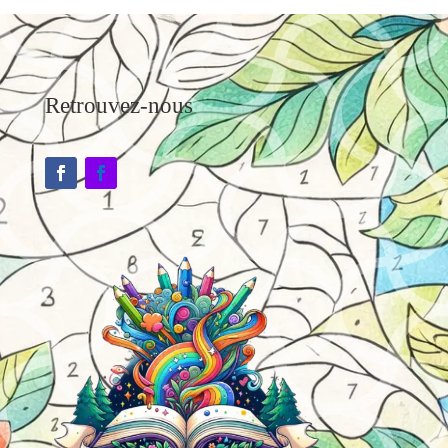
Retrouvez-nous