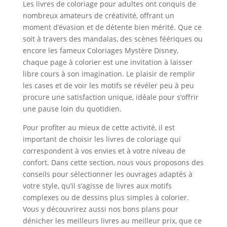
Les livres de coloriage pour adultes ont conquis de
nombreux amateurs de créativité, offrant un
moment d’évasion et de détente bien mérité. Que ce
soit à travers des mandalas, des scènes féériques ou
encore les fameux Coloriages Mystère Disney,
chaque page à colorier est une invitation à laisser
libre cours à son imagination. Le plaisir de remplir
les cases et de voir les motifs se révéler peu à peu
procure une satisfaction unique, idéale pour s’offrir
une pause loin du quotidien.
Pour profiter au mieux de cette activité, il est
important de choisir les livres de coloriage qui
correspondent à vos envies et à votre niveau de
confort. Dans cette section, nous vous proposons des
conseils pour sélectionner les ouvrages adaptés à
votre style, qu’il s’agisse de livres aux motifs
complexes ou de dessins plus simples à colorier.
Vous y découvrirez aussi nos bons plans pour
dénicher les meilleurs livres au meilleur prix, que ce