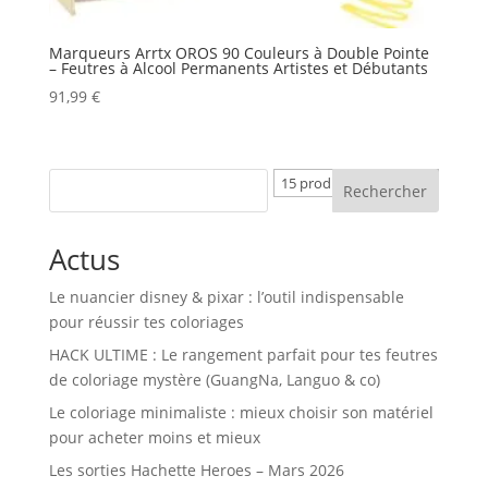
Marqueurs Arrtx OROS 90 Couleurs à Double Pointe
– Feutres à Alcool Permanents Artistes et Débutants
91,99
€
Rechercher
Actus
Le nuancier disney & pixar : l’outil indispensable
pour réussir tes coloriages
HACK ULTIME : Le rangement parfait pour tes feutres
de coloriage mystère (GuangNa, Languo & co)
Le coloriage minimaliste : mieux choisir son matériel
pour acheter moins et mieux
Les sorties Hachette Heroes – Mars 2026