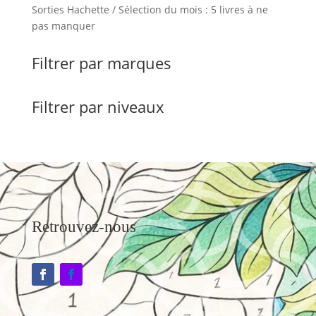
Sorties Hachette / Sélection du mois : 5 livres à ne
pas manquer
Filtrer par marques
Filtrer par niveaux
Retrouvez-nous