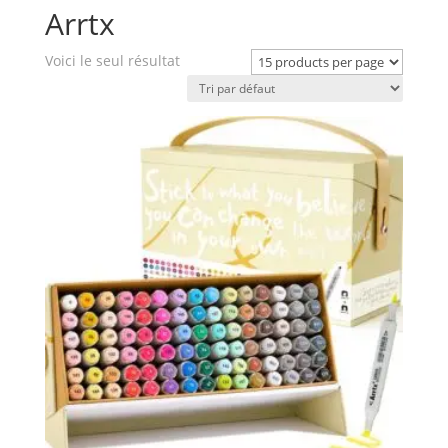
Arrtx
Voici le seul résultat