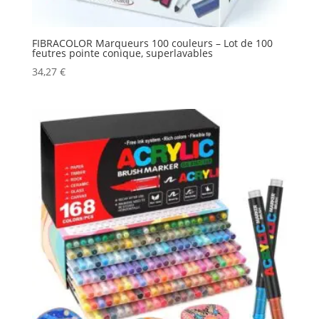
FIBRACOLOR Marqueurs 100 couleurs – Lot de 100
feutres pointe conique, superlavables
34,27
€