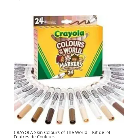
CRAYOLA Skin Colours of The World – Kit de 24
Feutres de Couleurs