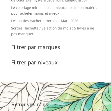
de coloriage mystère (GuangNa, Languo & co)
Le coloriage minimaliste : mieux choisir son matériel
pour acheter moins et mieux
Les sorties Hachette Heroes – Mars 2026
Sorties Hachette / Sélection du mois : 5 livres à ne
pas manquer
Filtrer par marques
Filtrer par niveaux
Retrouvez-nous