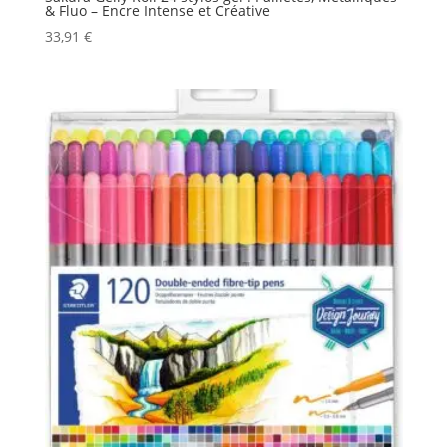
& Fluo – Encre Intense et Créative
33,91
€