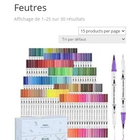
Feutres
Affichage de 1–25 sur 30 résultats