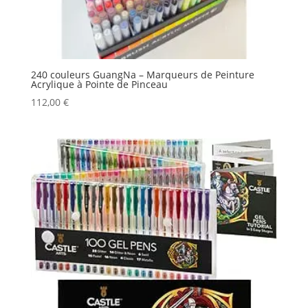
240 couleurs GuangNa – Marqueurs de Peinture
Acrylique à Pointe de Pinceau
112,00
€