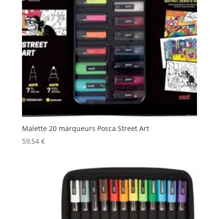
Malette 20 marqueurs Posca Street Art
59,54
€