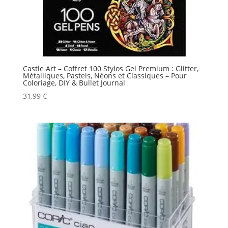
Castle Art – Coffret 100 Stylos Gel Premium : Glitter,
Métalliques, Pastels, Néons et Classiques – Pour
Coloriage, DIY & Bullet Journal
31,99
€