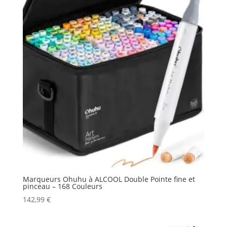
Marqueurs Ohuhu à ALCOOL Double Pointe fine et
pinceau – 168 Couleurs
142,99
€