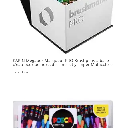
KARIN Megabox Marqueur PRO Brushpens à base
d’eau pour peindre, dessiner et grimper Multicolore
142,99
€