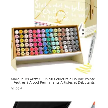
Marqueurs Arrtx OROS 90 Couleurs à Double Pointe
– Feutres à Alcool Permanents Artistes et Débutants
91,99
€