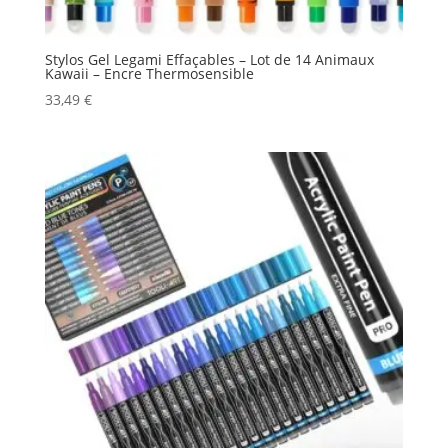
Stylos Gel Legami Effaçables – Lot de 14 Animaux
Kawaii – Encre Thermosensible
33,49
€