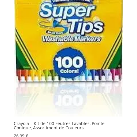
Crayola – Kit de 100 Feutres Lavables, Pointe
Conique, Assortiment de Couleurs
26,99
€