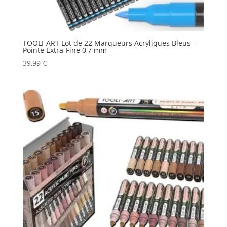
TOOLI-ART Lot de 22 Marqueurs Acryliques Bleus –
Pointe Extra-Fine 0,7 mm
39,99
€