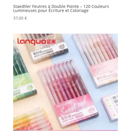
Staedtler Feutres à Double Pointe – 120 Couleurs
Lumineuses pour Écriture et Coloriage
37,00
€