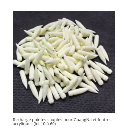
Recharge pointes souples pour GuangNa et feutres
acryliques (lot 10 à 60)