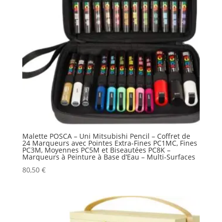
Malette POSCA – Uni Mitsubishi Pencil – Coffret de
24 Marqueurs avec Pointes Extra-Fines PC1MC, Fines
PC3M, Moyennes PC5M et Biseautées PC8K –
Marqueurs à Peinture à Base d’Eau – Multi-Surfaces
80,50
€