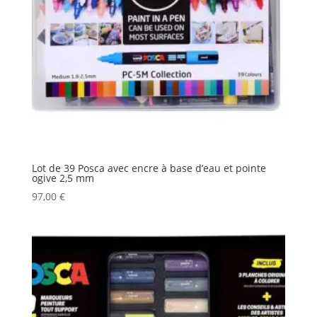
Lot de 39 Posca avec encre à base d’eau et pointe
ogive 2,5 mm
97,00
€