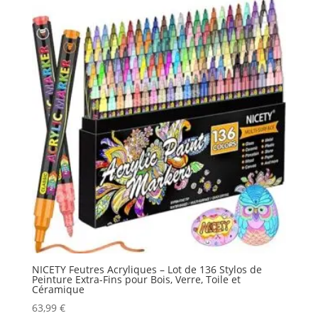
NICETY Feutres Acryliques – Lot de 136 Stylos de
Peinture Extra-Fins pour Bois, Verre, Toile et
Céramique
63,99
€