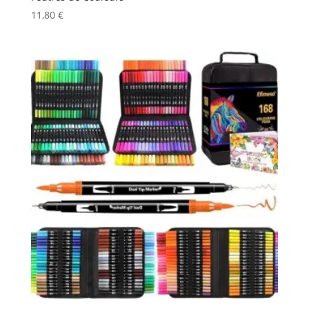
11,80
€