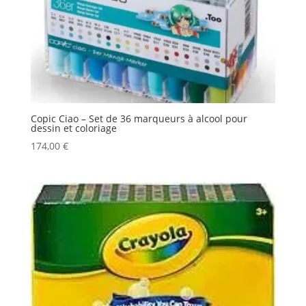
Copic Ciao – Set de 36 marqueurs à alcool pour
dessin et coloriage
174,00
€