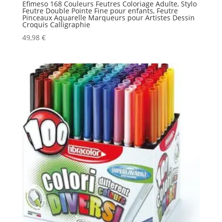
Efimeso 168 Couleurs Feutres Coloriage Adulte, Stylo
Feutre Double Pointe Fine pour enfants, Feutre
Pinceaux Aquarelle Marqueurs pour Artistes Dessin
Croquis Calligraphie
49,98
€