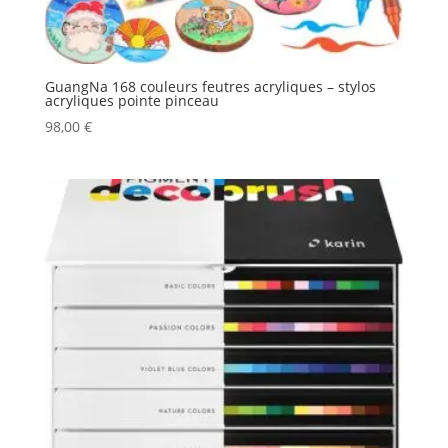
GuangNa 168 couleurs feutres acryliques – stylos
acryliques pointe pinceau
98,00
€