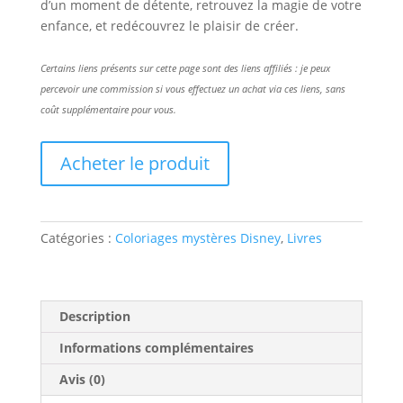
d’un moment de détente, retrouvez la magie de votre
enfance, et redécouvrez le plaisir de créer.
Certains liens présents sur cette page sont des liens affiliés : je peux
percevoir une commission si vous effectuez un achat via ces liens, sans
coût supplémentaire pour vous.
Acheter le produit
Catégories :
Coloriages mystères Disney
,
Livres
Description
Informations complémentaires
Avis (0)