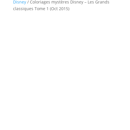
Disney
/ Coloriages mystères Disney – Les Grands
classiques Tome 1 (Oct 2015)