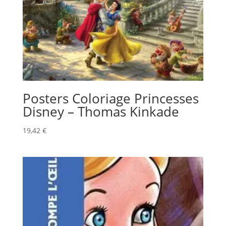
Posters Coloriage Princesses
Disney – Thomas Kinkade
19,42
€