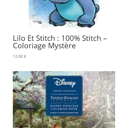
Lilo Et Stitch : 100% Stitch –
Coloriage Mystère
12,90
€