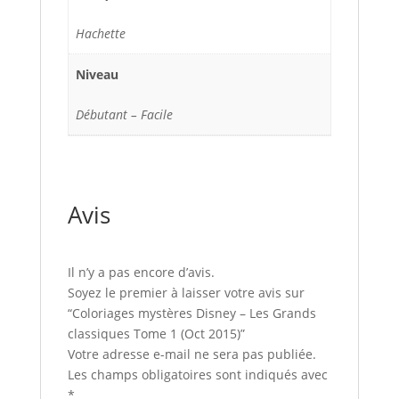
Hachette
Niveau
Débutant – Facile
Avis
Il n’y a pas encore d’avis.
Soyez le premier à laisser votre avis sur
“Coloriages mystères Disney – Les Grands
classiques Tome 1 (Oct 2015)”
Votre adresse e-mail ne sera pas publiée.
Les champs obligatoires sont indiqués avec
*