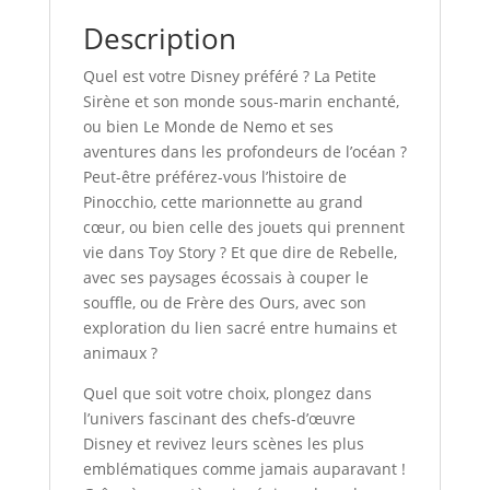
Description
Quel est votre Disney préféré ? La Petite
Sirène et son monde sous-marin enchanté,
ou bien Le Monde de Nemo et ses
aventures dans les profondeurs de l’océan ?
Peut-être préférez-vous l’histoire de
Pinocchio, cette marionnette au grand
cœur, ou bien celle des jouets qui prennent
vie dans Toy Story ? Et que dire de Rebelle,
avec ses paysages écossais à couper le
souffle, ou de Frère des Ours, avec son
exploration du lien sacré entre humains et
animaux ?
Quel que soit votre choix, plongez dans
l’univers fascinant des chefs-d’œuvre
Disney et revivez leurs scènes les plus
emblématiques comme jamais auparavant !