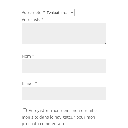
Votre note
*
Votre avis
*
Nom
*
E-mail
*
Enregistrer mon nom, mon e-mail et
mon site dans le navigateur pour mon
prochain commentaire.