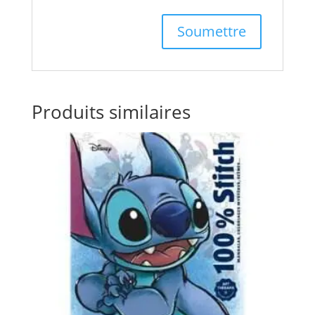
Produits similaires