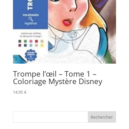
Trompe l’œil – Tome 1 –
Coloriage Mystère Disney
14,95
€
Rechercher