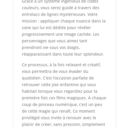
Grâce à un système ingénieux de codes
couleurs, vous serez guidé à travers des
entrelacs de lignes mystérieuses. Votre
mission : appliquer chaque nuance dans la
zone qui lui est dédiée pour révéler
progressivement une image cachée. Les
personnages que vous aimez tant
prendront vie sous vos doigts,
réapparaissant dans toute leur splendeur.
Ce processus, à la fois relaxant et créatif,
vous permettra de vous évader du
quotidien. C’est l’occasion parfaite de
retrouver cette joie enfantine qui vous
habitait lorsque vous regardiez pour la
première fois ces films magiques. À chaque
coup de pinceau numérique, c’est un peu
de cette magie qui renaît. Ce moment
privilégié vous invite à renouer avec le
plaisir de créer, sans pression, simplement