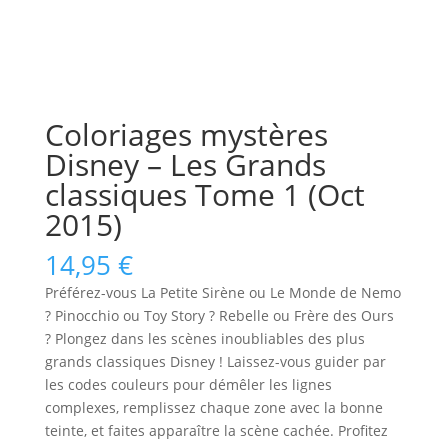
Coloriages mystères
Disney – Les Grands
classiques Tome 1 (Oct
2015)
14,95
€
Préférez-vous La Petite Sirène ou Le Monde de Nemo
? Pinocchio ou Toy Story ? Rebelle ou Frère des Ours
? Plongez dans les scènes inoubliables des plus
grands classiques Disney ! Laissez-vous guider par
les codes couleurs pour démêler les lignes
complexes, remplissez chaque zone avec la bonne
teinte, et faites apparaître la scène cachée. Profitez