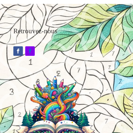
Retrouvez-nous