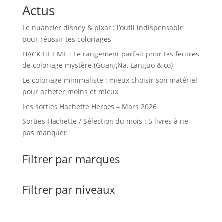
Actus
Le nuancier disney & pixar : l’outil indispensable
pour réussir tes coloriages
HACK ULTIME : Le rangement parfait pour tes feutres
de coloriage mystère (GuangNa, Languo & co)
Le coloriage minimaliste : mieux choisir son matériel
pour acheter moins et mieux
Les sorties Hachette Heroes – Mars 2026
Sorties Hachette / Sélection du mois : 5 livres à ne
pas manquer
Filtrer par marques
Filtrer par niveaux