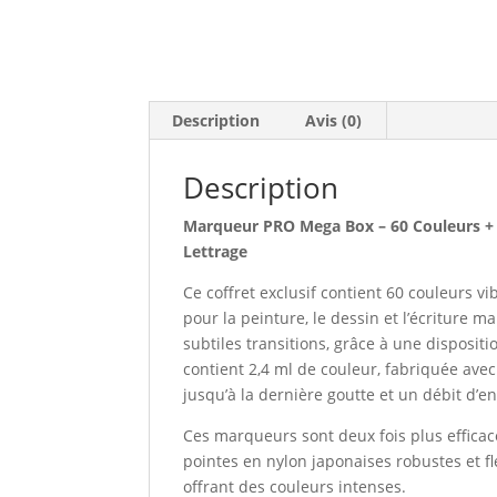
Description
Avis (0)
Description
Marqueur PRO Mega Box – 60 Couleurs + 3
Lettrage
Ce coffret exclusif contient 60 couleurs vi
pour la peinture, le dessin et l’écriture 
subtiles transitions, grâce à une dispos
contient 2,4 ml de couleur, fabriquée avec
jusqu’à la dernière goutte et un débit d’en
Ces marqueurs sont deux fois plus efficac
pointes en nylon japonaises robustes et fl
offrant des couleurs intenses.