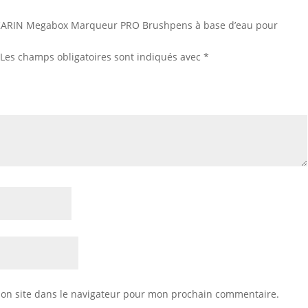
ur “KARIN Megabox Marqueur PRO Brushpens à base d’eau pour
Les champs obligatoires sont indiqués avec
*
on site dans le navigateur pour mon prochain commentaire.