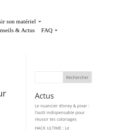
ir son matériel
nseils & Actus
FAQ
Rechercher
ur
Actus
Le nuancier disney & pixar :
l’outil indispensable pour
réussir tes coloriages
HACK ULTIME : Le