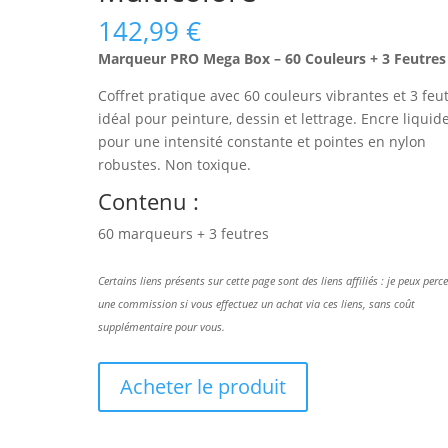
142,99
€
Marqueur PRO Mega Box – 60 Couleurs + 3 Feutres
Coffret pratique avec 60 couleurs vibrantes et 3 feut
idéal pour peinture, dessin et lettrage. Encre liquid
pour une intensité constante et pointes en nylon
robustes. Non toxique.
Contenu :
60 marqueurs + 3 feutres
Certains liens présents sur cette page sont des liens affiliés : je peux perc
une commission si vous effectuez un achat via ces liens, sans coût
supplémentaire pour vous.
Acheter le produit