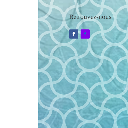
Retrouvez-nous