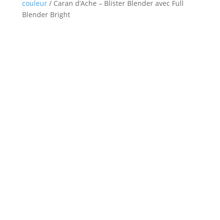
couleur
/ Caran d’Ache – Blister Blender avec Full
Blender Bright