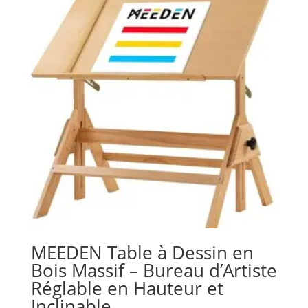
MEEDEN Table à Dessin en
Bois Massif – Bureau d’Artiste
Réglable en Hauteur et
Inclinable