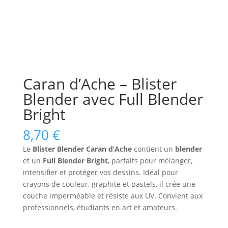
Caran d’Ache – Blister
Blender avec Full Blender
Bright
8,70
€
Le
Blister Blender Caran d’Ache
contient un
blender
et un
Full Blender Bright
, parfaits pour mélanger,
intensifier et protéger vos dessins. Idéal pour
crayons de couleur, graphite et pastels, il crée une
couche imperméable et résiste aux UV. Convient aux
professionnels, étudiants en art et amateurs.