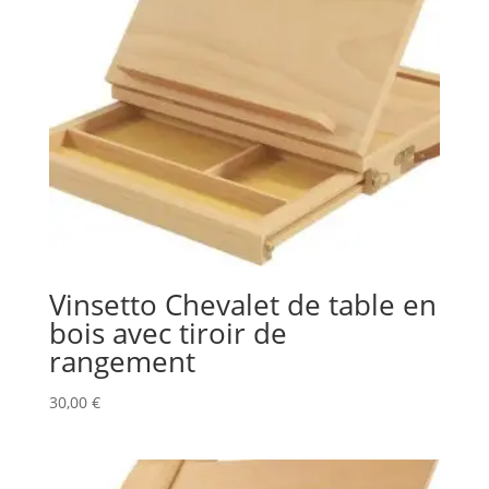
Vinsetto Chevalet de table en
bois avec tiroir de
rangement
30,00
€