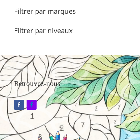
Filtrer par marques
Filtrer par niveaux
Retrouvez-nous