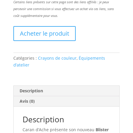
Certains liens présents sur cette page sont des liens affiliés : je peux
percevoir une commission si vous effectuez un achat via ces liens, sans
coût supplémentaire pour vous.
Acheter le produit
Catégories :
Crayons de couleur
,
Équipements
d’atelier
Description
Avis (0)
Description
Caran d’Ache présente son nouveau
Blister