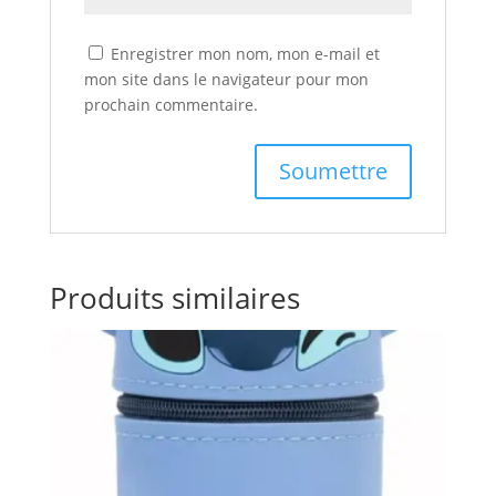
Enregistrer mon nom, mon e-mail et
mon site dans le navigateur pour mon
prochain commentaire.
Produits similaires