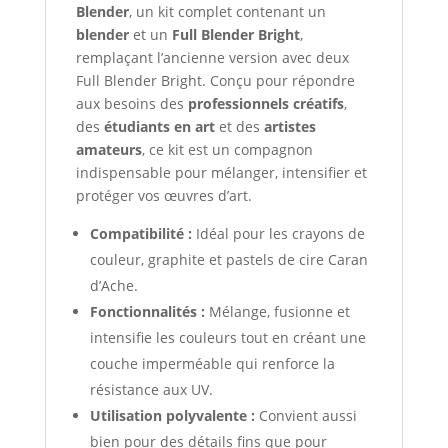
Blender
, un kit complet contenant un
blender
et un
Full Blender Bright
,
remplaçant l’ancienne version avec deux
Full Blender Bright. Conçu pour répondre
aux besoins des
professionnels créatifs
,
des
étudiants en art
et des
artistes
amateurs
, ce kit est un compagnon
indispensable pour mélanger, intensifier et
protéger vos œuvres d’art.
Compatibilité :
Idéal pour les crayons de
couleur, graphite et pastels de cire Caran
d’Ache.
Fonctionnalités :
Mélange, fusionne et
intensifie les couleurs tout en créant une
couche imperméable qui renforce la
résistance aux UV.
Utilisation polyvalente :
Convient aussi
bien pour des détails fins que pour