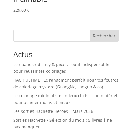
229,00
€
Rechercher
Actus
Le nuancier disney & pixar : l’outil indispensable
pour réussir tes coloriages
HACK ULTIME : Le rangement parfait pour tes feutres
de coloriage mystère (GuangNa, Languo & co)
Le coloriage minimaliste : mieux choisir son matériel
pour acheter moins et mieux
Les sorties Hachette Heroes – Mars 2026
Sorties Hachette / Sélection du mois : 5 livres à ne
pas manquer