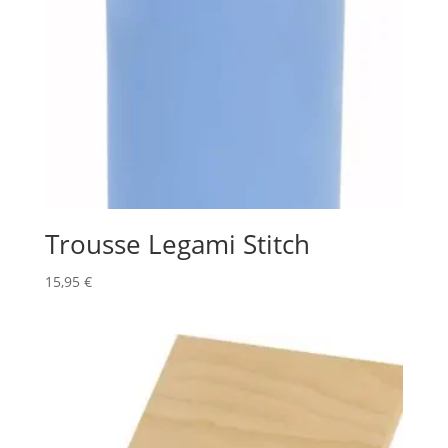
Trousse Legami Stitch
15,95
€