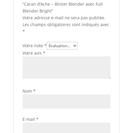
“Caran d’Ache – Blister Blender avec Full
Blender Bright”
Votre adresse e-mail ne sera pas publiée.
Les champs obligatoires sont indiqués avec
*
Votre note
*
Votre avis
*
Nom
*
E-mail
*