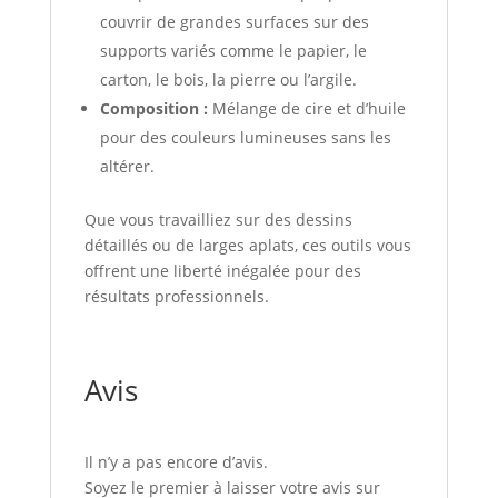
couvrir de grandes surfaces sur des
supports variés comme le papier, le
carton, le bois, la pierre ou l’argile.
Composition :
Mélange de cire et d’huile
pour des couleurs lumineuses sans les
altérer.
Que vous travailliez sur des dessins
détaillés ou de larges aplats, ces outils vous
offrent une liberté inégalée pour des
résultats professionnels.
Avis
Il n’y a pas encore d’avis.
Soyez le premier à laisser votre avis sur