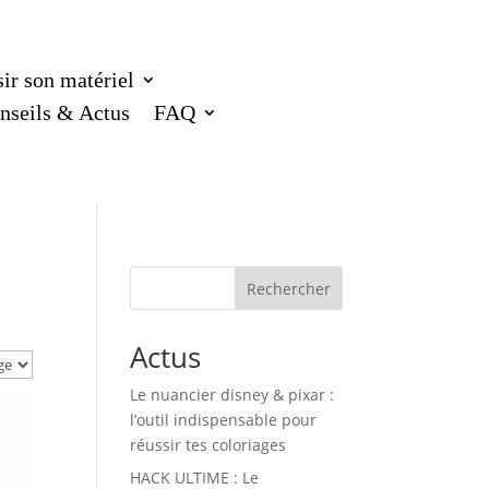
ir son matériel
nseils & Actus
FAQ
Rechercher
Actus
Le nuancier disney & pixar :
l’outil indispensable pour
réussir tes coloriages
HACK ULTIME : Le