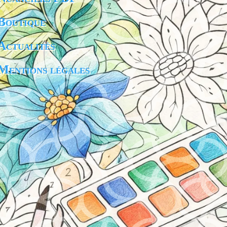
Boutique
Actualités
Mentions légales