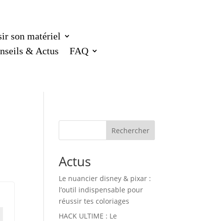
ir son matériel
nseils & Actus
FAQ
Rechercher
Actus
Le nuancier disney & pixar :
l’outil indispensable pour
réussir tes coloriages
HACK ULTIME : Le