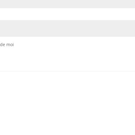
 de moi