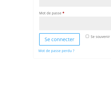
Obligatoire
Mot de passe
*
Se souvenir
Se connecter
Mot de passe perdu ?