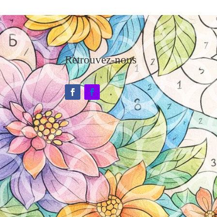
Retrouvez-nous