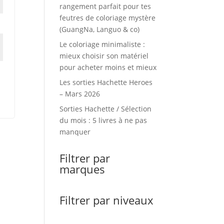
rangement parfait pour tes
feutres de coloriage mystère
(GuangNa, Languo & co)
Le coloriage minimaliste :
mieux choisir son matériel
pour acheter moins et mieux
Les sorties Hachette Heroes
– Mars 2026
Sorties Hachette / Sélection
du mois : 5 livres à ne pas
manquer
Filtrer par
marques
Filtrer par niveaux