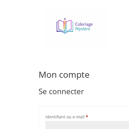
Mon compte
Se connecter
Obligatoire
Identifiant ou e-mail
*