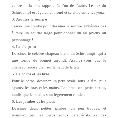
centre de la tête, rapprochés l’un de l’autre. Le nez du
Schtroumpf est également rond et se situe entre les yeux.
Ajoutez le sourire
Tracez une courbe pour dessiner le sourire. N’hésitez pas
à faire un sourire large pour donner un air joyeux au
personnage !
Le chapeau
Dessinez le célèbre chapeau blanc du Schtroumpf, qui a
une forme de bonnet arrondi. Assurez-vous que le
chapeau repose bien sur le haut de la tête.
Le corps et les bras
Pour le corps, dessinez un petit ovale sous la tête, puis
ajoutez les bras et les mains. Les bras sont petits et fins,
tandis que les mains sont légèrement rondes.
Les jambes et les pieds
Dessinez deux petites jambes, un peu trapues, et
terminez par les pieds ronds caractéristiques des