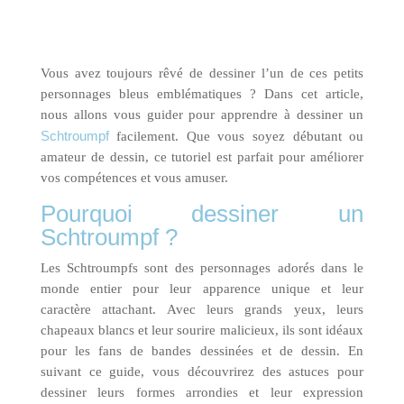
Vous avez toujours rêvé de dessiner l’un de ces petits
personnages bleus emblématiques ? Dans cet article,
nous allons vous guider pour apprendre à dessiner un
Schtroumpf
facilement. Que vous soyez débutant ou
amateur de dessin, ce tutoriel est parfait pour améliorer
vos compétences et vous amuser.
Pourquoi dessiner un
Schtroumpf ?
Les Schtroumpfs sont des personnages adorés dans le
monde entier pour leur apparence unique et leur
caractère attachant. Avec leurs grands yeux, leurs
chapeaux blancs et leur sourire malicieux, ils sont idéaux
pour les fans de bandes dessinées et de dessin. En
suivant ce guide, vous découvrirez des astuces pour
dessiner leurs formes arrondies et leur expression