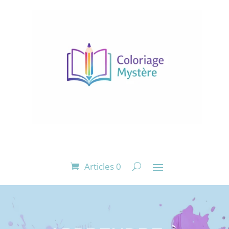
Articles 0