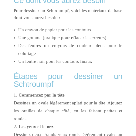
Ce dont vous aurez besoin
Pour dessiner un Schtroumpf, voici les matériaux de base
dont vous aurez besoin :
Un crayon de papier pour les contours
Une gomme (pratique pour effacer les erreurs)
Des feutres ou crayons de couleur bleus pour le
coloriage
Un feutre noir pour les contours finaux
Étapes pour dessiner un
Schtroumpf
Commencez par la tête
Dessinez un ovale légèrement aplati pour la tête. Ajoutez
les oreilles de chaque côté, en les faisant petites et
rondes.
Les yeux et le nez
Dessinez deux grands yeux ronds légèrement ovales au