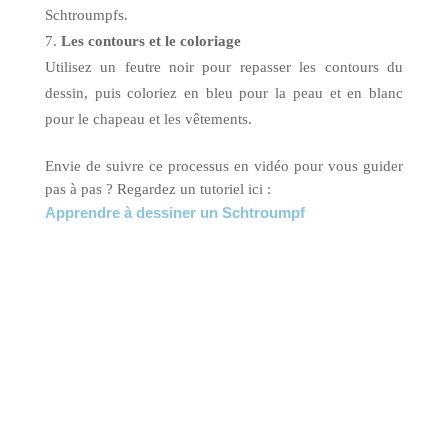
Schtroumpfs.
Les contours et le coloriage
Utilisez un feutre noir pour repasser les contours du
dessin, puis coloriez en bleu pour la peau et en blanc
pour le chapeau et les vêtements.
Envie de suivre ce processus en vidéo pour vous guider
pas à pas ? Regardez un tutoriel ici :
Apprendre à dessiner un Schtroumpf