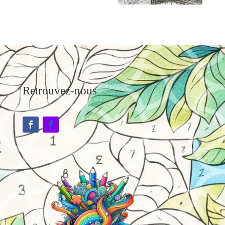
Retrouvez-nous