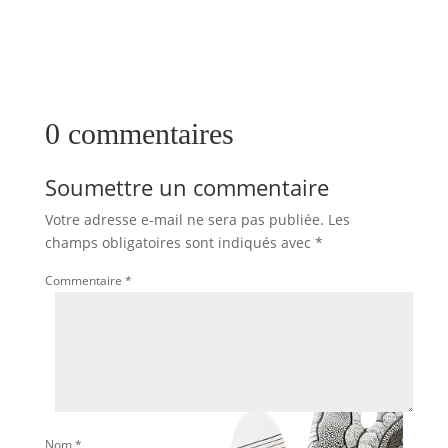
0 commentaires
Soumettre un commentaire
Votre adresse e-mail ne sera pas publiée.
Les
champs obligatoires sont indiqués avec
*
Commentaire
*
Nom
*