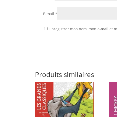
E-mail
*
Enregistrer mon nom, mon e-mail et m
Produits similaires