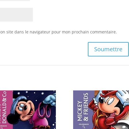
on site dans le navigateur pour mon prochain commentaire.