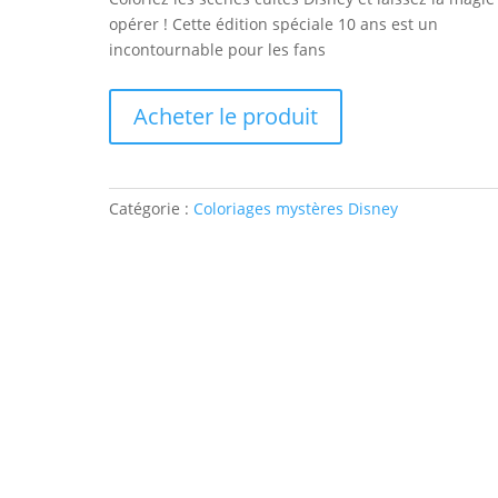
opérer ! Cette édition spéciale 10 ans est un
incontournable pour les fans
Acheter le produit
Catégorie :
Coloriages mystères Disney