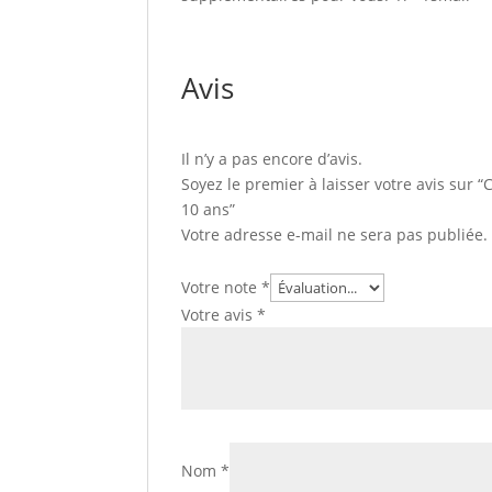
Avis
Il n’y a pas encore d’avis.
Soyez le premier à laisser votre avis sur 
10 ans”
Votre adresse e-mail ne sera pas publiée.
Votre note
*
Votre avis
*
Nom
*