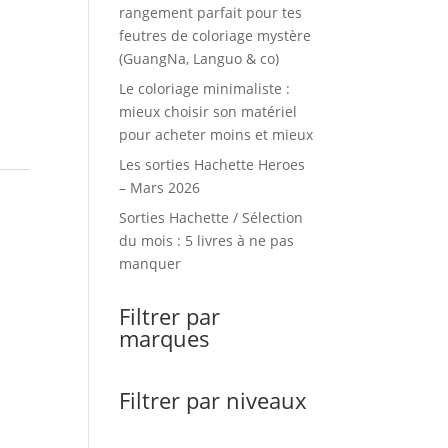
rangement parfait pour tes
feutres de coloriage mystère
(GuangNa, Languo & co)
Le coloriage minimaliste :
mieux choisir son matériel
pour acheter moins et mieux
Les sorties Hachette Heroes
– Mars 2026
Sorties Hachette / Sélection
du mois : 5 livres à ne pas
manquer
Filtrer par
marques
Filtrer par niveaux