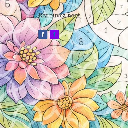
Retrouvez-nous