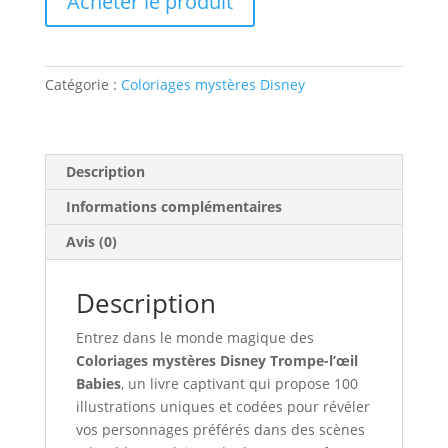
Acheter le produit
Catégorie :
Coloriages mystères Disney
Description
Informations complémentaires
Avis (0)
Description
Entrez dans le monde magique des
Coloriages mystères Disney Trompe-l’œil
Babies
, un livre captivant qui propose 100
illustrations uniques et codées pour révéler
vos personnages préférés dans des scènes