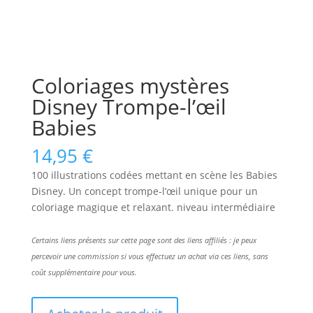
Coloriages mystères
Disney Trompe-l’œil
Babies
14,95
€
100 illustrations codées mettant en scène les Babies
Disney. Un concept trompe-l’œil unique pour un
coloriage magique et relaxant. niveau intermédiaire
Certains liens présents sur cette page sont des liens affiliés : je peux
percevoir une commission si vous effectuez un achat via ces liens, sans
coût supplémentaire pour vous.