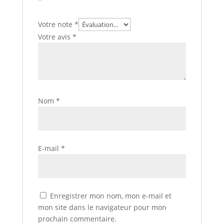
*
Votre note
*
Votre avis
*
Nom
*
E-mail
*
Enregistrer mon nom, mon e-mail et
mon site dans le navigateur pour mon
prochain commentaire.