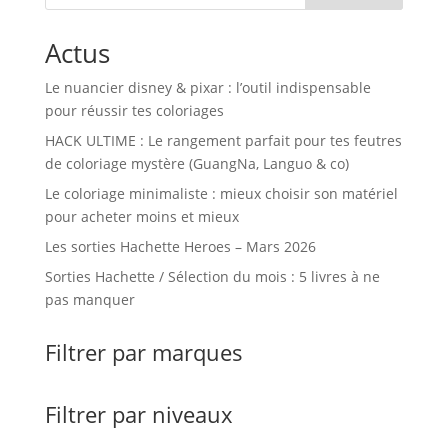
Actus
Le nuancier disney & pixar : l’outil indispensable
pour réussir tes coloriages
HACK ULTIME : Le rangement parfait pour tes feutres
de coloriage mystère (GuangNa, Languo & co)
Le coloriage minimaliste : mieux choisir son matériel
pour acheter moins et mieux
Les sorties Hachette Heroes – Mars 2026
Sorties Hachette / Sélection du mois : 5 livres à ne
pas manquer
Filtrer par marques
Filtrer par niveaux