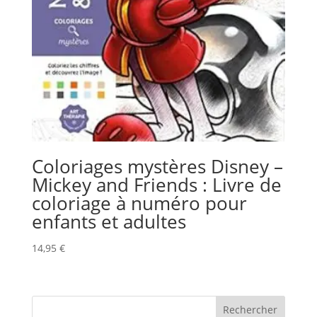
Coloriages mystères Disney –
Mickey and Friends : Livre de
coloriage à numéro pour
enfants et adultes
14,95
€
Rechercher