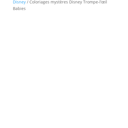
Disney
/ Coloriages mystères Disney Trompe-l’œil
Babies