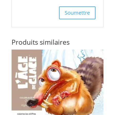
Produits similaires