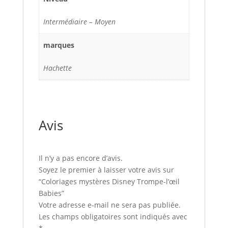
Intermédiaire – Moyen
marques
Hachette
Avis
Il n’y a pas encore d’avis.
Soyez le premier à laisser votre avis sur
“Coloriages mystères Disney Trompe-l’œil
Babies”
Votre adresse e-mail ne sera pas publiée.
Les champs obligatoires sont indiqués avec