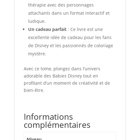
thérapie avec des personnages
attachants dans un format interactif et
ludique.
Un cadeau parfait
: Ce livre est une
excellente idée de cadeau pour les fans
de Disney et les passionnés de coloriage
mystère.
Avec ce tome, plongez dans l’univers
adorable des Babies Disney tout en
profitant d’un moment de créativité et de
bien-être.
Informations
complémentaires
Niveau