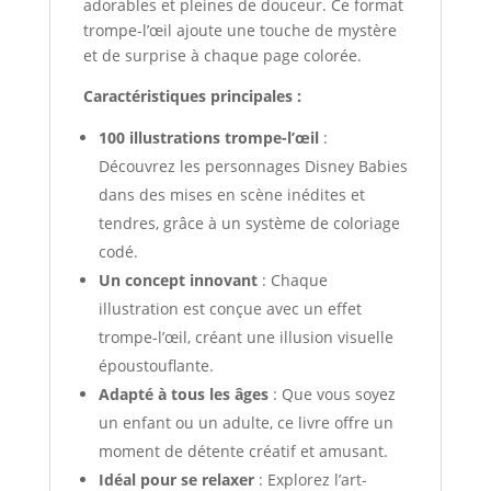
adorables et pleines de douceur. Ce format
trompe-l’œil ajoute une touche de mystère
et de surprise à chaque page colorée.
Caractéristiques principales :
100 illustrations trompe-l’œil
:
Découvrez les personnages Disney Babies
dans des mises en scène inédites et
tendres, grâce à un système de coloriage
codé.
Un concept innovant
: Chaque
illustration est conçue avec un effet
trompe-l’œil, créant une illusion visuelle
époustouflante.
Adapté à tous les âges
: Que vous soyez
un enfant ou un adulte, ce livre offre un
moment de détente créatif et amusant.
Idéal pour se relaxer
: Explorez l’art-