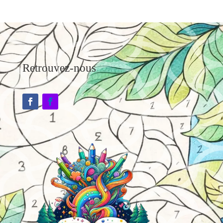
Retrouvez-nous