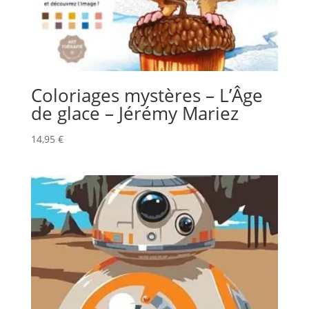
Coloriages mystères – L’Âge
de glace – Jérémy Mariez
14,95
€