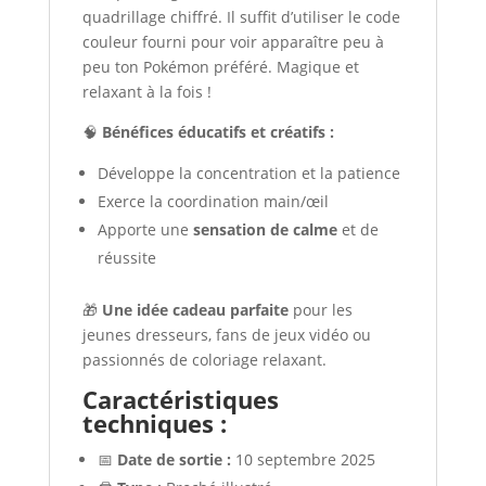
quadrillage chiffré. Il suffit d’utiliser le code
couleur fourni pour voir apparaître peu à
peu ton Pokémon préféré. Magique et
relaxant à la fois !
🧠
Bénéfices éducatifs et créatifs :
Développe la concentration et la patience
Exerce la coordination main/œil
Apporte une
sensation de calme
et de
réussite
🎁
Une idée cadeau parfaite
pour les
jeunes dresseurs, fans de jeux vidéo ou
passionnés de coloriage relaxant.
Caractéristiques
techniques :
📅
Date de sortie :
10 septembre 2025