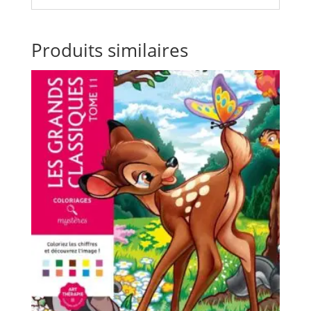
Produits similaires