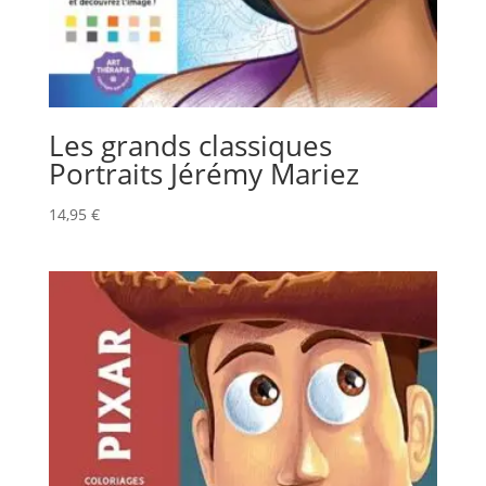
Les grands classiques
Portraits Jérémy Mariez
14,95
€