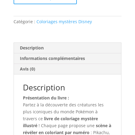
Catégorie :
Coloriages mystères Disney
Description
Informations complémentaires
Avis (0)
Description
Présentation du livre :
Partez à la découverte des créatures les
plus iconiques du monde Pokémon à
travers ce
livre de coloriage mystère
illustré
! Chaque page propose une
scène à
révéler en coloriant par numéro
: Pikachu,