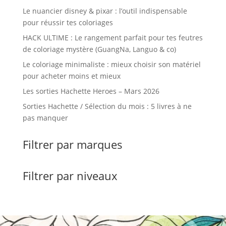
Le nuancier disney & pixar : l’outil indispensable
pour réussir tes coloriages
HACK ULTIME : Le rangement parfait pour tes feutres
de coloriage mystère (GuangNa, Languo & co)
Le coloriage minimaliste : mieux choisir son matériel
pour acheter moins et mieux
Les sorties Hachette Heroes – Mars 2026
Sorties Hachette / Sélection du mois : 5 livres à ne
pas manquer
Filtrer par marques
Filtrer par niveaux