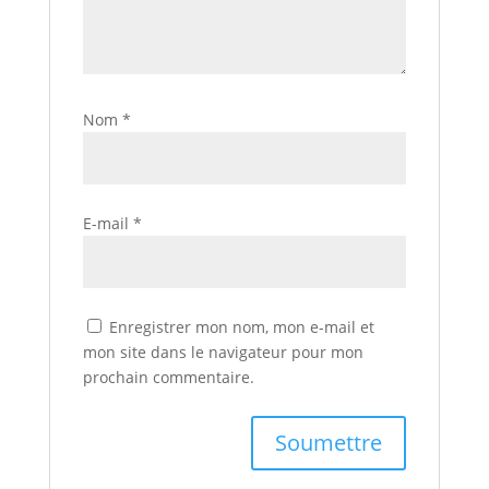
Nom
*
E-mail
*
Enregistrer mon nom, mon e-mail et
mon site dans le navigateur pour mon
prochain commentaire.