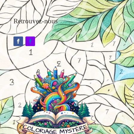
Retrouvez-nous