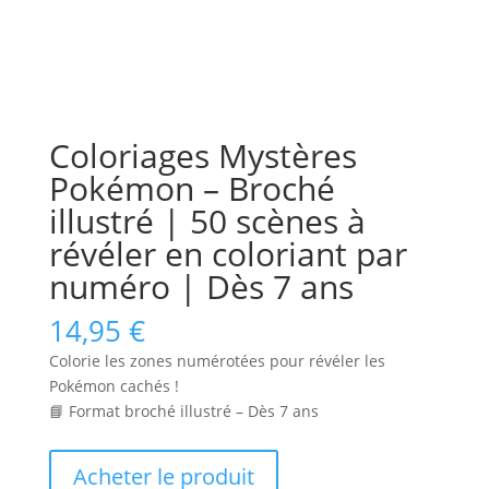
Coloriages Mystères
Pokémon – Broché
illustré | 50 scènes à
révéler en coloriant par
numéro | Dès 7 ans
14,95
€
Colorie les zones numérotées pour révéler les
Pokémon cachés !
📘 Format broché illustré – Dès 7 ans
Acheter le produit