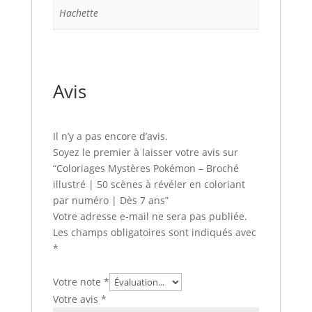
Hachette
Avis
Il n’y a pas encore d’avis.
Soyez le premier à laisser votre avis sur
“Coloriages Mystères Pokémon – Broché
illustré | 50 scènes à révéler en coloriant
par numéro | Dès 7 ans”
Votre adresse e-mail ne sera pas publiée.
Les champs obligatoires sont indiqués avec
*
Votre note
*
Votre avis
*