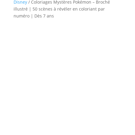
Disney
/ Coloriages Mystères Pokémon – Broché
illustré | 50 scènes à révéler en coloriant par
numéro | Dès 7 ans