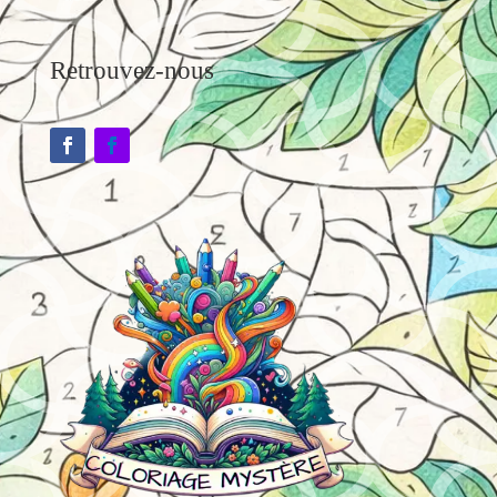
Retrouvez-nous