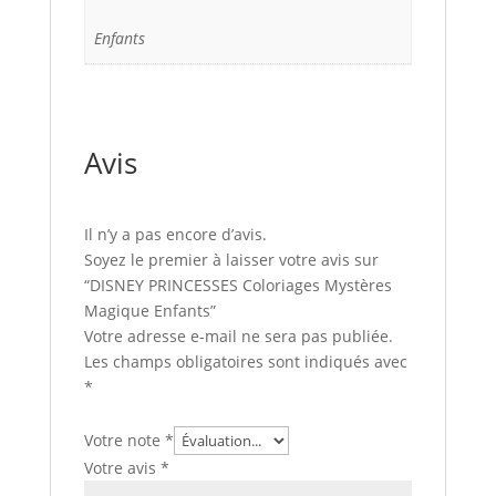
Enfants
Avis
Il n’y a pas encore d’avis.
Soyez le premier à laisser votre avis sur
“DISNEY PRINCESSES Coloriages Mystères
Magique Enfants”
Votre adresse e-mail ne sera pas publiée.
Les champs obligatoires sont indiqués avec
*
Votre note
*
Votre avis
*