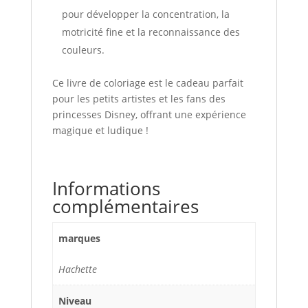
pour développer la concentration, la
motricité fine et la reconnaissance des
couleurs.
Ce livre de coloriage est le cadeau parfait
pour les petits artistes et les fans des
princesses Disney, offrant une expérience
magique et ludique !
Informations
complémentaires
marques
Hachette
Niveau