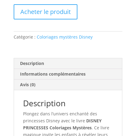
Acheter le produit
Catégorie :
Coloriages mystères Disney
Description
Informations complémentaires
Avis (0)
Description
Plongez dans l’univers enchanté des
princesses Disney avec le livre
DISNEY
PRINCESSES Coloriages Mystères
. Ce livre
magique invite les enfants à révéler leurs