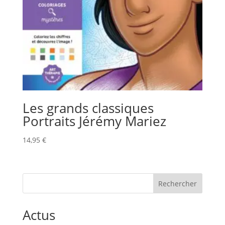
Les grands classiques
Portraits Jérémy Mariez
14,95
€
Rechercher
Actus