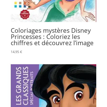
Coloriages mystères Disney
Princesses : Coloriez les
chiffres et découvrez l’image
14,95
€