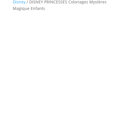
Disney
/ DISNEY PRINCESSES Coloriages Mystères
Magique Enfants