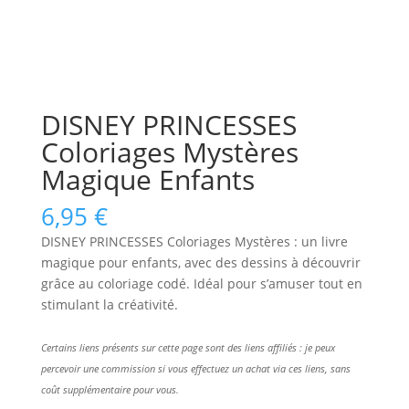
DISNEY PRINCESSES
Coloriages Mystères
Magique Enfants
6,95
€
DISNEY PRINCESSES Coloriages Mystères : un livre
magique pour enfants, avec des dessins à découvrir
grâce au coloriage codé. Idéal pour s’amuser tout en
stimulant la créativité.
Certains liens présents sur cette page sont des liens affiliés : je peux
percevoir une commission si vous effectuez un achat via ces liens, sans
coût supplémentaire pour vous.