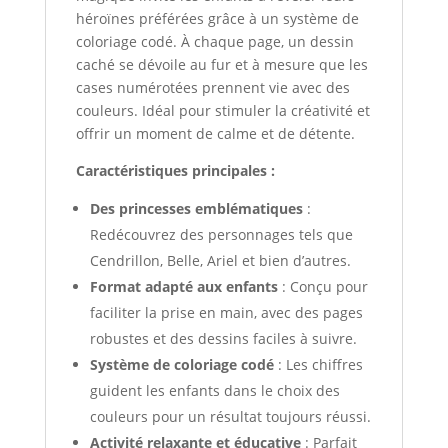
héroïnes préférées grâce à un système de
coloriage codé. À chaque page, un dessin
caché se dévoile au fur et à mesure que les
cases numérotées prennent vie avec des
couleurs. Idéal pour stimuler la créativité et
offrir un moment de calme et de détente.
Caractéristiques principales :
Des princesses emblématiques
:
Redécouvrez des personnages tels que
Cendrillon, Belle, Ariel et bien d’autres.
Format adapté aux enfants
: Conçu pour
faciliter la prise en main, avec des pages
robustes et des dessins faciles à suivre.
Système de coloriage codé
: Les chiffres
guident les enfants dans le choix des
couleurs pour un résultat toujours réussi.
Activité relaxante et éducative
: Parfait