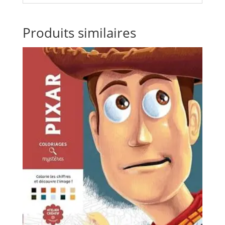
Produits similaires