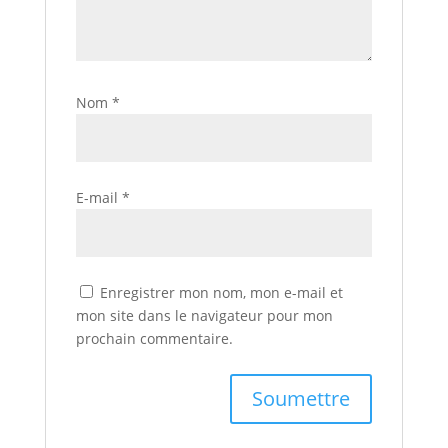
Nom
*
E-mail
*
Enregistrer mon nom, mon e-mail et
mon site dans le navigateur pour mon
prochain commentaire.