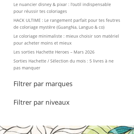
Le nuancier disney & pixar : l’outil indispensable
pour réussir tes coloriages
HACK ULTIME : Le rangement parfait pour tes feutres
de coloriage mystère (GuangNa, Languo & co)
Le coloriage minimaliste : mieux choisir son matériel
pour acheter moins et mieux
Les sorties Hachette Heroes – Mars 2026
Sorties Hachette / Sélection du mois : 5 livres à ne
pas manquer
Filtrer par marques
Filtrer par niveaux