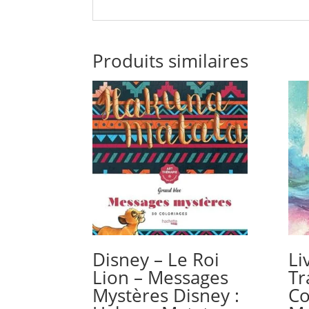
Produits similaires
Disney – Le Roi
Li
Lion – Messages
Tr
Mystères Disney :
Co