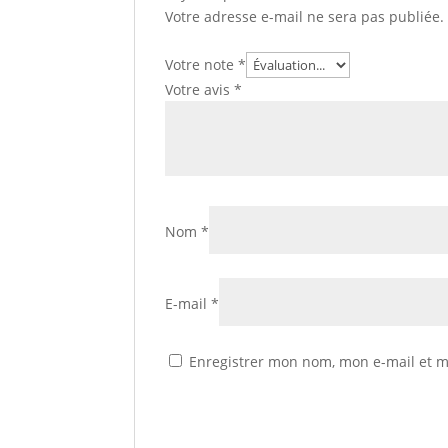
Votre adresse e-mail ne sera pas publiée.
Votre note
*
Votre avis
*
Nom
*
E-mail
*
Enregistrer mon nom, mon e-mail et m