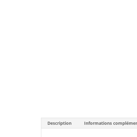
Description
Informations complémen