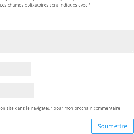
Les champs obligatoires sont indiqués avec
*
on site dans le navigateur pour mon prochain commentaire.