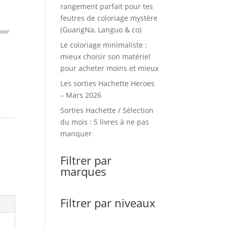
rangement parfait pour tes
feutres de coloriage mystère
(GuangNa, Languo & co)
evoir
Le coloriage minimaliste :
mieux choisir son matériel
pour acheter moins et mieux
Les sorties Hachette Heroes
– Mars 2026
Sorties Hachette / Sélection
du mois : 5 livres à ne pas
manquer
Filtrer par
marques
Filtrer par niveaux