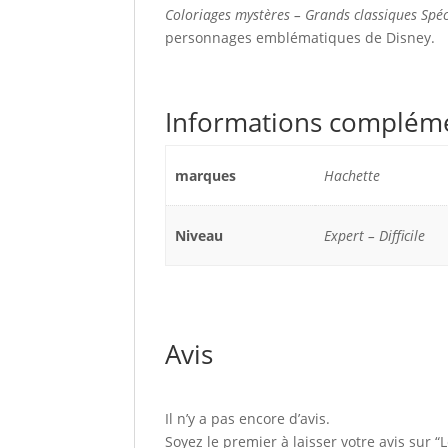
Coloriages mystères – Grands classiques Spéc
personnages emblématiques de Disney.
Informations complém
marques
Hachette
Niveau
Expert – Difficile
Avis
Il n’y a pas encore d’avis.
Soyez le premier à laisser votre avis sur 