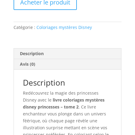
Acheter le produit
Catégorie :
Coloriages mystères Disney
Description
Avis (0)
Description
Redécouvrez la magie des princesses
Disney avec le
livre coloriages mystères
disney princesses – tome 2
. Ce livre
enchanteur vous plonge dans un univers
féérique, où chaque page révèle une
illustration surprise mettant en scène vos
princesses préférées. En coloriant selon le