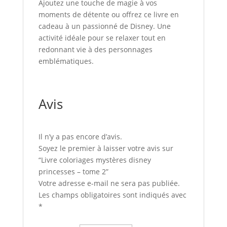
Ajoutez une touche de magie à vos
moments de détente ou offrez ce livre en
cadeau à un passionné de Disney. Une
activité idéale pour se relaxer tout en
redonnant vie à des personnages
emblématiques.
Avis
Il n’y a pas encore d’avis.
Soyez le premier à laisser votre avis sur
“Livre coloriages mystères disney
princesses – tome 2”
Votre adresse e-mail ne sera pas publiée.
Les champs obligatoires sont indiqués avec
*