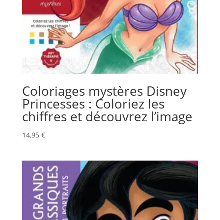
Coloriages mystères Disney
Princesses : Coloriez les
chiffres et découvrez l’image
14,95
€