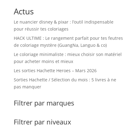
Actus
Le nuancier disney & pixar : l’outil indispensable
pour réussir tes coloriages
HACK ULTIME : Le rangement parfait pour tes feutres
de coloriage mystère (GuangNa, Languo & co)
Le coloriage minimaliste : mieux choisir son matériel
pour acheter moins et mieux
Les sorties Hachette Heroes – Mars 2026
Sorties Hachette / Sélection du mois : 5 livres à ne
pas manquer
Filtrer par marques
Filtrer par niveaux