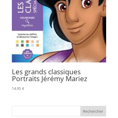
Les grands classiques
Portraits Jérémy Mariez
14,95
€
Rechercher