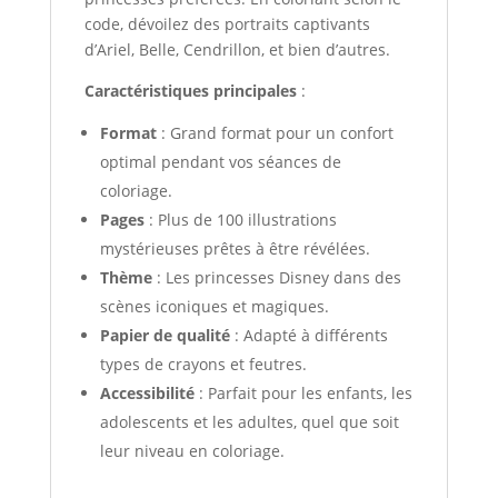
code, dévoilez des portraits captivants
d’Ariel, Belle, Cendrillon, et bien d’autres.
Caractéristiques principales
:
Format
: Grand format pour un confort
optimal pendant vos séances de
coloriage.
Pages
: Plus de 100 illustrations
mystérieuses prêtes à être révélées.
Thème
: Les princesses Disney dans des
scènes iconiques et magiques.
Papier de qualité
: Adapté à différents
types de crayons et feutres.
Accessibilité
: Parfait pour les enfants, les
adolescents et les adultes, quel que soit
leur niveau en coloriage.