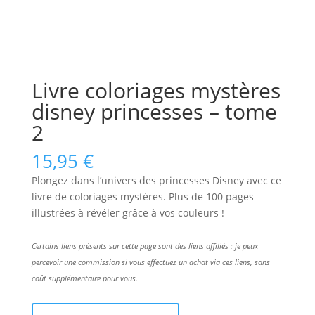
Livre coloriages mystères
disney princesses – tome
2
15,95
€
Plongez dans l’univers des princesses Disney avec ce
livre de coloriages mystères. Plus de 100 pages
illustrées à révéler grâce à vos couleurs !
Certains liens présents sur cette page sont des liens affiliés : je peux
percevoir une commission si vous effectuez un achat via ces liens, sans
coût supplémentaire pour vous.