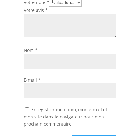
Votre note
*
Votre avis
*
Nom
*
E-mail
*
Enregistrer mon nom, mon e-mail et
mon site dans le navigateur pour mon
prochain commentaire.