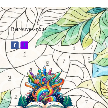
Retrouvez-nous