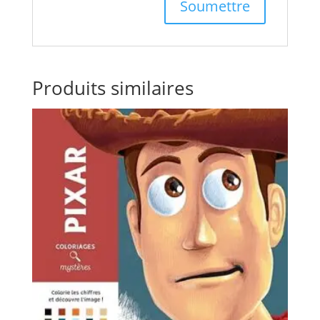
Produits similaires