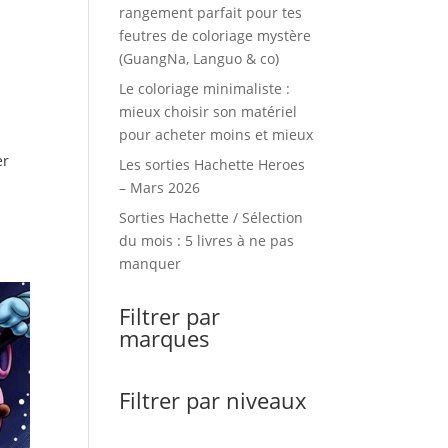
rangement parfait pour tes
feutres de coloriage mystère
(GuangNa, Languo & co)
Le coloriage minimaliste :
mieux choisir son matériel
pour acheter moins et mieux
er
Les sorties Hachette Heroes
– Mars 2026
Sorties Hachette / Sélection
du mois : 5 livres à ne pas
manquer
Filtrer par
marques
Filtrer par niveaux