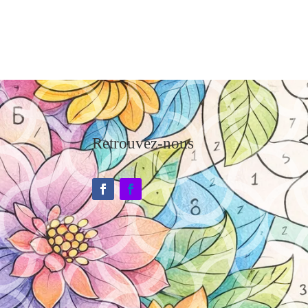
Retrouvez-nous