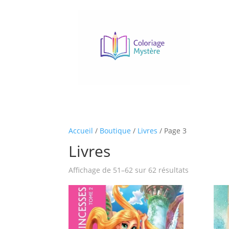
Accueil
/
Boutique
/
Livres
/ Page 3
Livres
Affichage de 51–62 sur 62 résultats