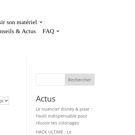
ir son matériel
nseils & Actus
FAQ
Rechercher
Actus
Le nuancier disney & pixar :
l’outil indispensable pour
réussir tes coloriages
HACK ULTIME : Le