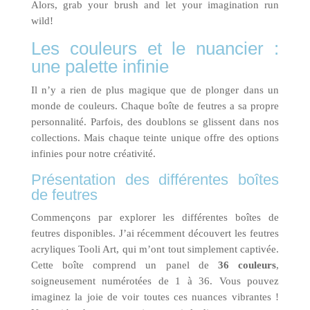
Alors, grab your brush and let your imagination run
wild!
Les couleurs et le nuancier :
une palette infinie
Il n’y a rien de plus magique que de plonger dans un
monde de couleurs. Chaque boîte de feutres a sa propre
personnalité. Parfois, des doublons se glissent dans nos
collections. Mais chaque teinte unique offre des options
infinies pour notre créativité.
Présentation des différentes boîtes
de feutres
Commençons par explorer les différentes boîtes de
feutres disponibles. J’ai récemment découvert les feutres
acryliques Tooli Art, qui m’ont tout simplement captivée.
Cette boîte comprend un panel de
36 couleurs
,
soigneusement numérotées de 1 à 36. Vous pouvez
imaginez la joie de voir toutes ces nuances vibrantes !