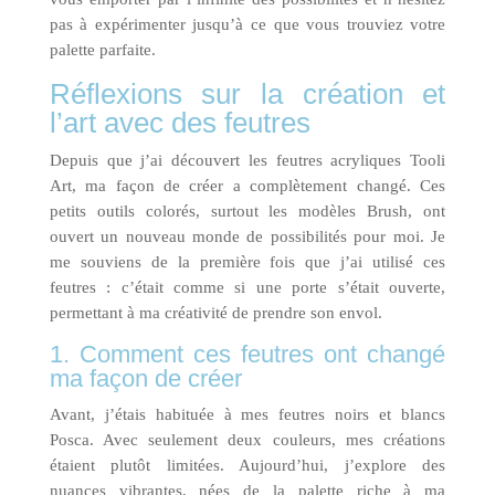
pas à expérimenter jusqu’à ce que vous trouviez votre
palette parfaite.
Réflexions sur la création et
l’art avec des feutres
Depuis que j’ai découvert les feutres acryliques Tooli
Art, ma façon de créer a complètement changé. Ces
petits outils colorés, surtout les modèles Brush, ont
ouvert un nouveau monde de possibilités pour moi. Je
me souviens de la première fois que j’ai utilisé ces
feutres : c’était comme si une porte s’était ouverte,
permettant à ma créativité de prendre son envol.
1. Comment ces feutres ont changé
ma façon de créer
Avant, j’étais habituée à mes feutres noirs et blancs
Posca. Avec seulement deux couleurs, mes créations
étaient plutôt limitées. Aujourd’hui, j’explore des
nuances vibrantes, nées de la palette riche à ma