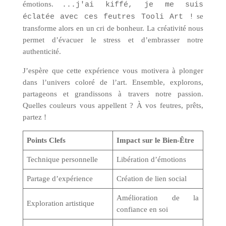
émotions.
...j'ai kiffé, je me suis
se
éclatée avec ces feutres Tooli Art !
transforme alors en un cri de bonheur. La créativité nous
permet d’évacuer le stress et d’embrasser notre
authenticité.
J’espère que cette expérience vous motivera à plonger
dans l’univers coloré de l’art. Ensemble, explorons,
partageons et grandissons à travers notre passion.
Quelles couleurs vous appellent ? À vos feutres, prêts,
partez !
Points Clefs
Impact sur le Bien-Être
Technique personnelle
Libération d’émotions
Partage d’expérience
Création de lien social
Amélioration de la
Exploration artistique
confiance en soi