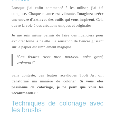
Lorsque j’ai enfin commencé à les utiliser, j’ai été
conquise. Chaque nuance est vibrante.
Imaginez créer
une œuvre d’art avec des outils qui vous inspirent
. Cela
ouvre la voie à des créations uniques et originales.
Je me suis même permis de faire des nuanciers pour
explorer toute la palette. La sensation de l’encre glissant
sur le papier est simplement magique.
“Ces feutres sont mon nouveau saint graal,
vraiment !”
Sans conteste, ces feutres acryliques Tooli Art ont
transformé ma manière de colorier.
Si vous êtes
passionné de coloriage, je ne peux que vous les
recommander !
Techniques de coloriage avec
les brushs