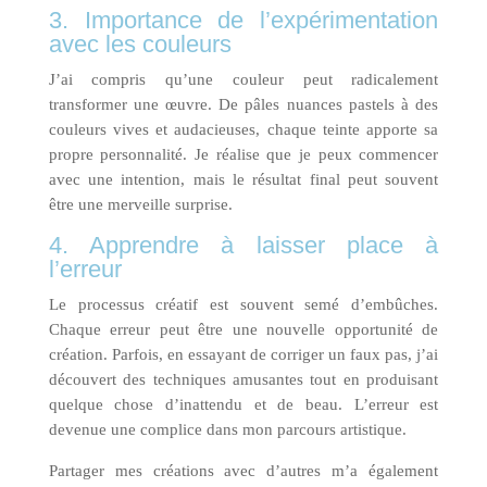
3. Importance de l’expérimentation
avec les couleurs
J’ai compris qu’une couleur peut radicalement
transformer une œuvre. De pâles nuances pastels à des
couleurs vives et audacieuses, chaque teinte apporte sa
propre personnalité. Je réalise que je peux commencer
avec une intention, mais le résultat final peut souvent
être une merveille surprise.
4. Apprendre à laisser place à
l’erreur
Le processus créatif est souvent semé d’embûches.
Chaque erreur peut être une nouvelle opportunité de
création. Parfois, en essayant de corriger un faux pas, j’ai
découvert des techniques amusantes tout en produisant
quelque chose d’inattendu et de beau. L’erreur est
devenue une complice dans mon parcours artistique.
Partager mes créations avec d’autres m’a également