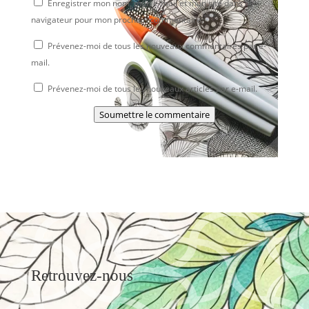
Enregistrer mon nom, mon e-mail et mon site dans le
navigateur pour mon prochain commentaire.
Prévenez-moi de tous les nouveaux commentaires par e-
mail.
Prévenez-moi de tous les nouveaux articles par e-mail.
Soumettre le commentaire
Retrouvez-nous