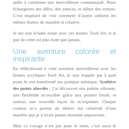
aidée à construire une merveilleuse communauté. Nous
échangeons des idées, des astuces, et même des erreurs.
C’est inspirant de voir comment d’autres utilisent les
mêmes feutres de manière si créative.
Je me suis éclatée totale avec ces feutres Tooli Art, et la
joie de créer est plus forte que jamais.
Une aventure colorée et
inspirante
En réfléchissant à cette aventure merveilleuse avec les
feutres acryliques Tooli Art, je suis frappée par à quel
point ils ont transformé ma pratique artistique.
Synthèse
des points abordés
: j’ai découvert une palette vibrante,
une flexibilité incroyable grâce aux pointes brush, et
surtout, une nouvelle façon de m’exprimer. Chaque
couleur m’a permis de libérer ma créativité d’une
manière que je n’avais jamais ressentie auparavant.
Mais ce voyage n’est pas juste le mien, c’est aussi le