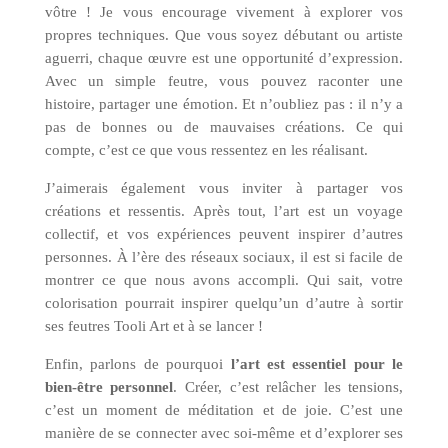
vôtre ! Je vous encourage vivement à explorer vos
propres techniques. Que vous soyez débutant ou artiste
aguerri, chaque œuvre est une opportunité d’expression.
Avec un simple feutre, vous pouvez raconter une
histoire, partager une émotion. Et n’oubliez pas : il n’y a
pas de bonnes ou de mauvaises créations. Ce qui
compte, c’est ce que vous ressentez en les réalisant.
J’aimerais également vous inviter à partager vos
créations et ressentis. Après tout, l’art est un voyage
collectif, et vos expériences peuvent inspirer d’autres
personnes. À l’ère des réseaux sociaux, il est si facile de
montrer ce que nous avons accompli. Qui sait, votre
colorisation pourrait inspirer quelqu’un d’autre à sortir
ses feutres Tooli Art et à se lancer !
Enfin, parlons de pourquoi
l’art est essentiel pour le
bien-être personnel
. Créer, c’est relâcher les tensions,
c’est un moment de méditation et de joie. C’est une
manière de se connecter avec soi-même et d’explorer ses