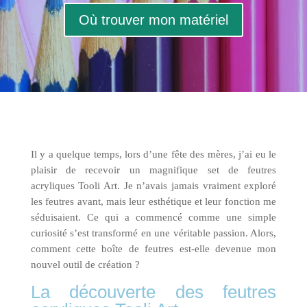
Où trouver mon matériel
Il y a quelque temps, lors d’une fête des mères, j’ai eu le
plaisir de recevoir un magnifique set de feutres
acryliques Tooli Art. Je n’avais jamais vraiment exploré
les feutres avant, mais leur esthétique et leur fonction me
séduisaient. Ce qui a commencé comme une simple
curiosité s’est transformé en une véritable passion. Alors,
comment cette boîte de feutres est-elle devenue mon
nouvel outil de création ?
La découverte des feutres