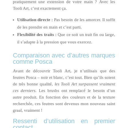
pratiquement une extension de votre main ? Avec les
Tooli Art, c’est exactement ça.
Utilisation directe :
Pas besoin de les amorcer. Il suffit
de les prendre en main et c’est parti.
Flexibilité des traits :
Que ce soit un trait fin ou large,
il s’adapte à la pression que vous exercez.
Comparaison avec d’autres marques
comme Posca
Avant de découvrir Tooli Art, je n’utilisais que des
feutres Posca – noir et blanc, c’est tout. Bien qu’ils soient
de très bonne qualité,
les Tooli Art surpassent vraiment
ces derniers
. Les brushs ont remplacé le besoin d’un
autre produit. En fonction des couleurs et de la texture
recherchée, ces feutres sont devenus mon nouveau saint
graal, vraiment !
Ressenti d’utilisation en premier
contact