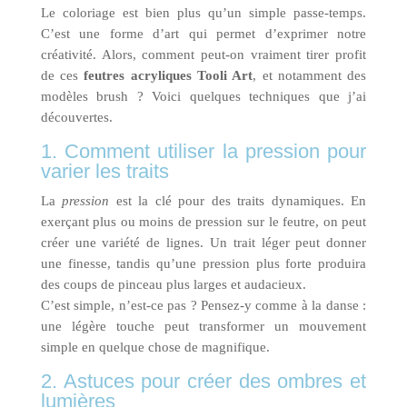
Le coloriage est bien plus qu’un simple passe-temps.
C’est une forme d’art qui permet d’exprimer notre
créativité. Alors, comment peut-on vraiment tirer profit
de ces
feutres acryliques Tooli Art
, et notamment des
modèles brush ? Voici quelques techniques que j’ai
découvertes.
1. Comment utiliser la pression pour
varier les traits
La
pression
est la clé pour des traits dynamiques. En
exerçant plus ou moins de pression sur le feutre, on peut
créer une variété de lignes. Un trait léger peut donner
une finesse, tandis qu’une pression plus forte produira
des coups de pinceau plus larges et audacieux.
C’est simple, n’est-ce pas ? Pensez-y comme à la danse :
une légère touche peut transformer un mouvement
simple en quelque chose de magnifique.
2. Astuces pour créer des ombres et
lumières