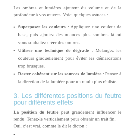
Les ombres et lumières ajoutent du volume et de la
profondeur à vos œuvres. Voici quelques astuces :
Superposer les couleurs
: Appliquez une couleur de
base, puis ajoutez des nuances plus sombres là où
vous souhaitez créer des ombres.
Utiliser une technique de dégradé
: Melangez les
couleurs graduellement pour éviter les démarcations
trop brusques.
Rester cohérent sur les sources de lumière
: Pensez à
la direction de la lumière pour un rendu plus réaliste.
3. Les différentes positions du feutre
pour différents effets
La position du feutre
peut grandement influencer le
rendu. Tenez-le verticalement pour obtenir un trait fin.
Oui, c’est vrai, comme le dit le dicton :