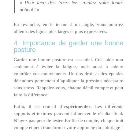
« Pour faire des trucs fins, mettez votre feutre
debout ! »
En revanche, en le tenant à un angle, vous pourrez
obtenir des lignes plus larges et plus expressives.
4. Importance de garder une bonne
posture
Garder une bonne posture est essentiel. Cela aide non
seulement à éviter la fatigue, mais aussi à mieux
contrôler vos mouvements. Un dos droit et des épaules
détendues permettent d’appliquer la pression nécessaire
sans stress. Rappelez-vous, chaque détail compte et peut
faire la différence.
Enfin, il est crucial d’
expérimenter
. Les différents
supports et textures peuvent influencer le résultat final.
N’ayez pas peur de tester. En fin de compte, chaque trait
compte et peut transformer votre approche du coloriage !