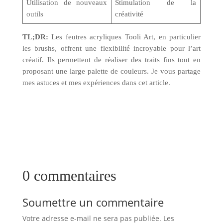
Utilisation de nouveaux
Stimulation de la
outils
créativité
TL;DR:
Les feutres acryliques Tooli Art, en particulier
les brushs, offrent une flexibilité incroyable pour l’art
créatif. Ils permettent de réaliser des traits fins tout en
proposant une large palette de couleurs. Je vous partage
mes astuces et mes expériences dans cet article.
0 commentaires
Soumettre un commentaire
Votre adresse e-mail ne sera pas publiée.
Les