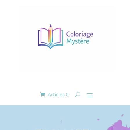
Articles 0