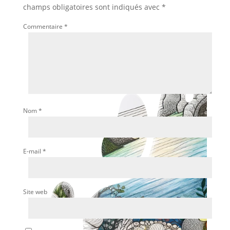
champs obligatoires sont indiqués avec
*
Commentaire
*
Nom
*
E-mail
*
Site web