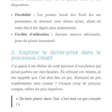
disposition.
Flexibilité :
Les pointes brush des Tooli Art me
permettent de dessiner avec divers styles, allant de
traits fins à des lignes plus audacieuses.
Facilité d’utilisation :
Aucune amorce nécessaire,
juste du plaisir instantané.
2. Explorer le lâcher-prise dans le
processus créatif
J’ai appris à me libérer de cette pression d’excellence qui
pesait parfois sur mes épaules. En utilisant ces feutres, je
me rappelle que l’art doit être un jeu. Pourquoi ne pas
expérimenter sans crainte ? Chaque coup de pinceau
compte, même les plus imprévus.
« Se faire plaisir dans l’art, c’est tout ce qui compte
! »