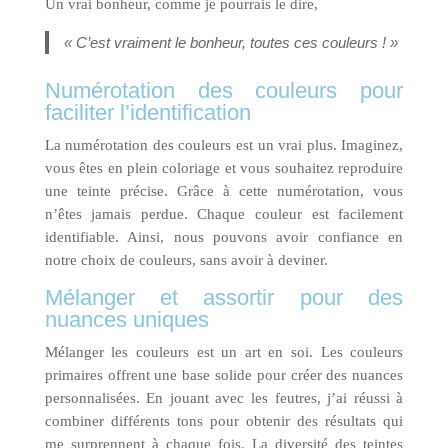
Un vrai bonheur, comme je pourrais le dire,
« C’est vraiment le bonheur, toutes ces couleurs ! »
Numérotation des couleurs pour
faciliter l’identification
La numérotation des couleurs est un vrai plus. Imaginez,
vous êtes en plein coloriage et vous souhaitez reproduire
une teinte précise. Grâce à cette numérotation, vous
n’êtes jamais perdue. Chaque couleur est facilement
identifiable. Ainsi, nous pouvons avoir confiance en
notre choix de couleurs, sans avoir à deviner.
Mélanger et assortir pour des
nuances uniques
Mélanger les couleurs est un art en soi. Les couleurs
primaires offrent une base solide pour créer des nuances
personnalisées. En jouant avec les feutres, j’ai réussi à
combiner différents tons pour obtenir des résultats qui
me surprennent à chaque fois. La diversité des teintes