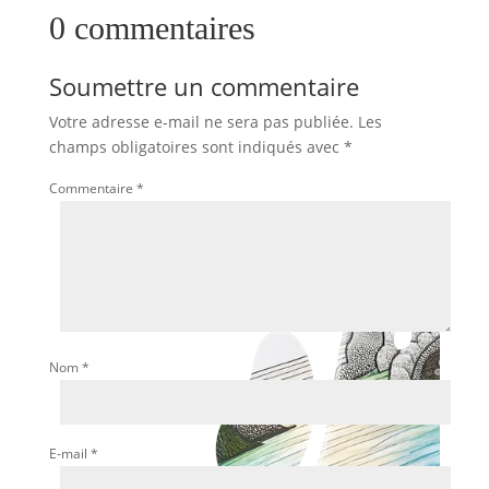
0 commentaires
Soumettre un commentaire
Votre adresse e-mail ne sera pas publiée.
Les
champs obligatoires sont indiqués avec
*
Commentaire
*
Nom
*
E-mail
*