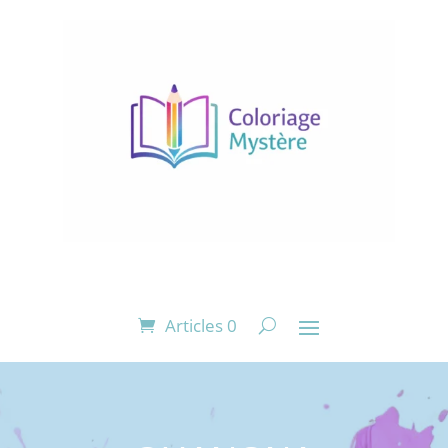
Articles 0