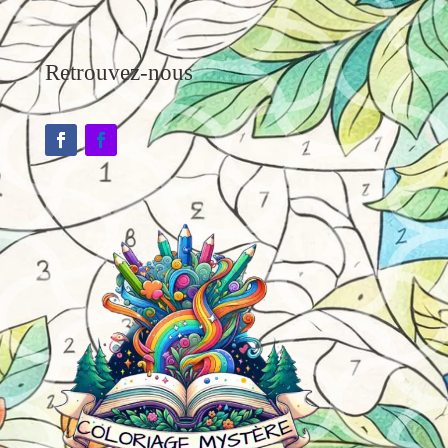
Retrouvez-nous