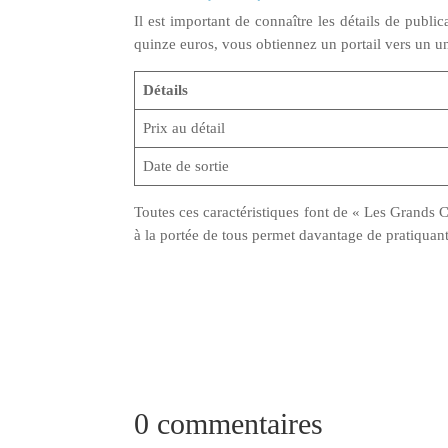
Il est important de connaître les détails de publica
quinze euros, vous obtiennez un portail vers un uni
Détails
Prix au détail
Date de sortie
Toutes ces caractéristiques font de « Les Grands 
à la portée de tous permet davantage de pratiquants
0 commentaires