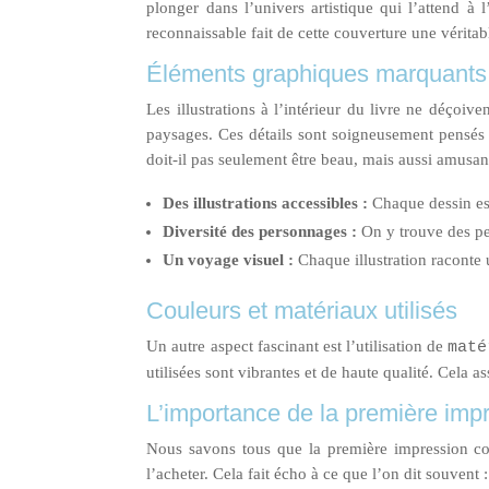
plonger dans l’univers artistique qui l’attend à 
reconnaissable fait de cette couverture une véritab
Éléments graphiques marquants da
Les illustrations à l’intérieur du livre ne déçoiv
paysages. Ces détails sont soigneusement pensés
doit-il pas seulement être beau, mais aussi amusant
Des illustrations accessibles :
Chaque dessin es
Diversité des personnages :
On y trouve des pe
Un voyage visuel :
Chaque illustration raconte 
Couleurs et matériaux utilisés
Un autre aspect fascinant est l’utilisation de
maté
utilisées sont vibrantes et de haute qualité. Cela a
L’importance de la première imp
Nous savons tous que la première impression compt
l’acheter. Cela fait écho à ce que l’on dit souvent :