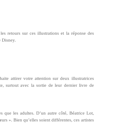
les retours sur ces illustrations et la réponse des
e Disney.
te attirer votre attention sur deux illustratrices
, surtout avec la sortie de leur dernier livre de
s que les adultes. D’un autre côté, Béatrice Lot,
s ». Bien qu’elles soient différentes, ces artistes