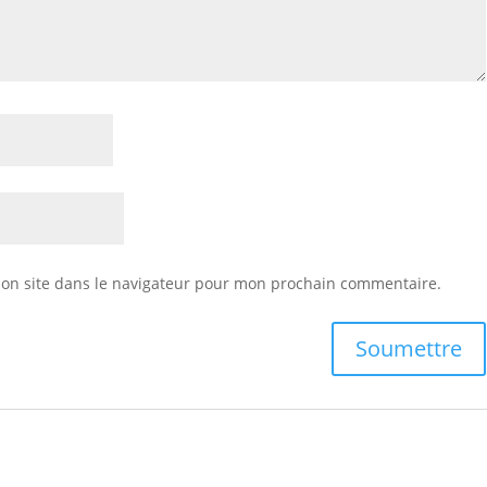
on site dans le navigateur pour mon prochain commentaire.