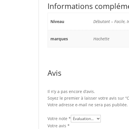
Informations complém
Niveau
Débutant – Facile, I
marques
Hachette
Avis
Il n’y a pas encore d’avis.
Soyez le premier à laisser votre avis sur 
Votre adresse e-mail ne sera pas publiée.
Votre note
*
Votre avis
*