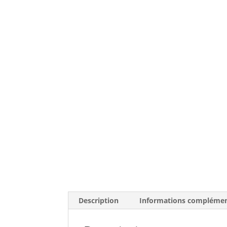
Description
Informations complémen