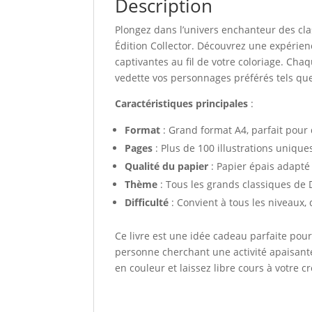
Description
Plongez dans l’univers enchanteur des cla
Édition Collector. Découvrez une expérienc
captivantes au fil de votre coloriage. C
vedette vos personnages préférés tels que 
Caractéristiques principales
:
Format
: Grand format A4, parfait pour 
Pages
: Plus de 100 illustrations unique
Qualité du papier
: Papier épais adapté 
Thème
: Tous les grands classiques de 
Difficulté
: Convient à tous les niveaux,
Ce livre est une idée cadeau parfaite pou
personne cherchant une activité apaisant
en couleur et laissez libre cours à votre cré