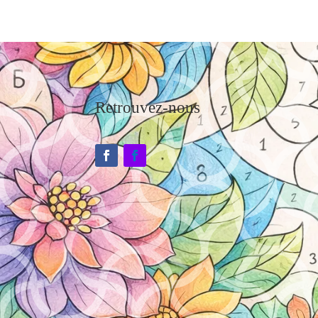
Retrouvez-nous