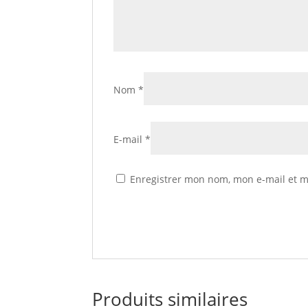
Nom
*
E-mail
*
Enregistrer mon nom, mon e-mail et m
Produits similaires