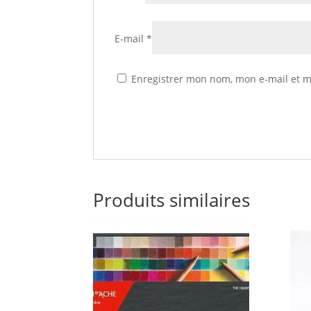
E-mail
*
Enregistrer mon nom, mon e-mail et m
Produits similaires