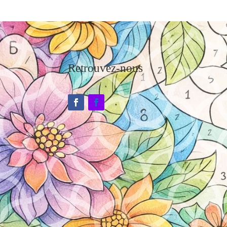
Retrouvez-nous