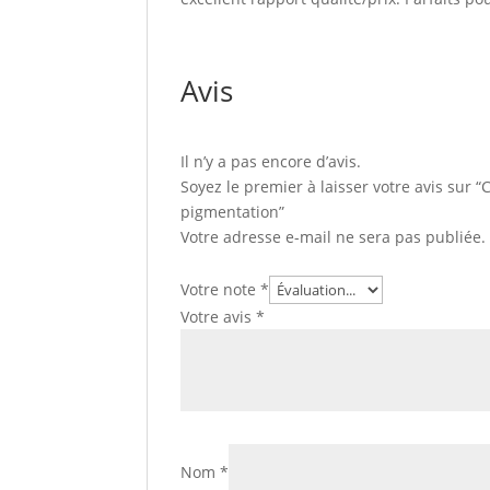
Avis
Il n’y a pas encore d’avis.
Soyez le premier à laisser votre avis sur
pigmentation”
Votre adresse e-mail ne sera pas publiée.
Votre note
*
Votre avis
*
Nom
*