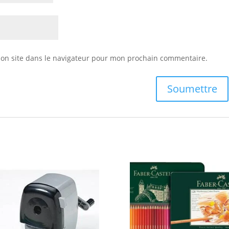
on site dans le navigateur pour mon prochain commentaire.