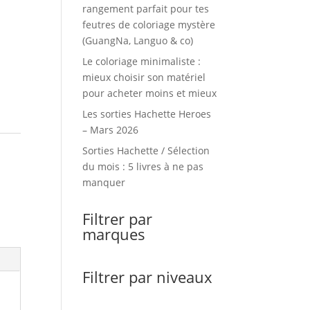
rangement parfait pour tes
feutres de coloriage mystère
(GuangNa, Languo & co)
Le coloriage minimaliste :
mieux choisir son matériel
pour acheter moins et mieux
Les sorties Hachette Heroes
– Mars 2026
Sorties Hachette / Sélection
du mois : 5 livres à ne pas
manquer
Filtrer par
marques
Filtrer par niveaux