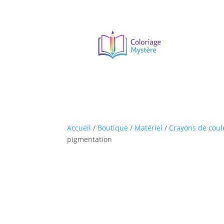
Accueil
/
Boutique
/
Matériel
/
Crayons de coul
pigmentation