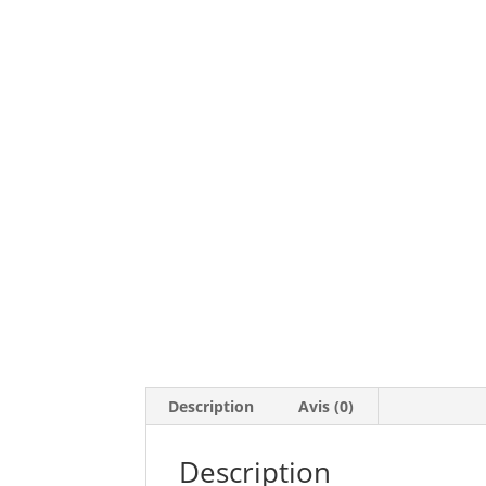
Description
Avis (0)
Description