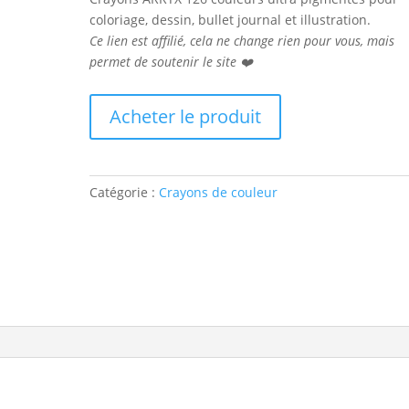
coloriage, dessin, bullet journal et illustration.
Ce lien est affilié, cela ne change rien pour vous, mais
permet de soutenir le site ❤️
Acheter le produit
Catégorie :
Crayons de couleur