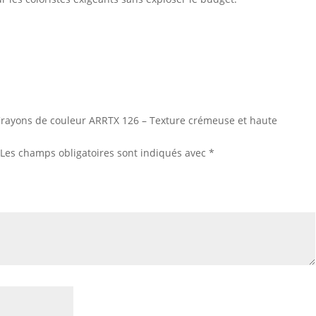
 “Crayons de couleur ARRTX 126 – Texture crémeuse et haute
Les champs obligatoires sont indiqués avec
*