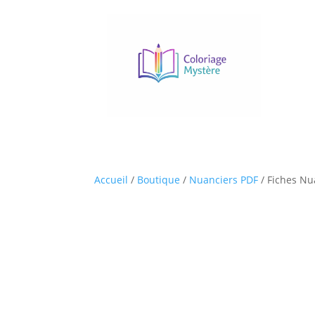
Accueil
/
Boutique
/
Nuanciers PDF
/ Fiches Nu