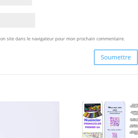
on site dans le navigateur pour mon prochain commentaire.