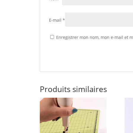
E-mail
*
Enregistrer mon nom, mon e-mail et m
Produits similaires