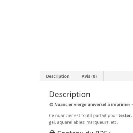
Description
Avis (0)
Description
🎨 Nuancier vierge universel à imprimer 
Ce nuancier est l’outil parfait pour
tester,
gel, aquarellables, marqueurs, etc.