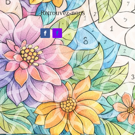
Retrouvez-nous