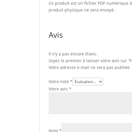
Ce produit est un fichier PDF numérique
produit physique ne sera envoyé.
Avis
Il n’y a pas encore d’avis.
Soyez le premier à laisser votre avis sur 
Votre adresse e-mail ne sera pas publiée.
Votre note
*
Votre avis
*
Nom
*