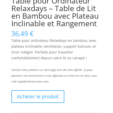
Table pour Ordinateur
Relaxdays – Table de Lit
en Bambou avec Plateau
Inclinable et Rangement
36,49
€
Table pour ordinateur Relaxdays en bambou, avec
plateau inclinable, ventilation, support boisson, et
tiroir intégré. Parfaite pour travailler
confortablement depuis votre lit ou canapé !
Certains liens présents sur cette page sont des liens affiliés : je peux
percevoir une commission si vous effectuez un achat via ces liens, sans
coût supplémentaire pour vous.
Acheter le produit