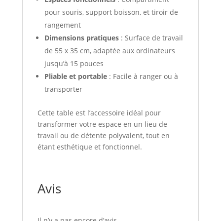
pour souris, support boisson, et tiroir de
rangement
Dimensions pratiques
: Surface de travail
de 55 x 35 cm, adaptée aux ordinateurs
jusqu’à 15 pouces
Pliable et portable
: Facile à ranger ou à
transporter
Cette table est l’accessoire idéal pour
transformer votre espace en un lieu de
travail ou de détente polyvalent, tout en
étant esthétique et fonctionnel.
Avis
Il n’y a pas encore d’avis.