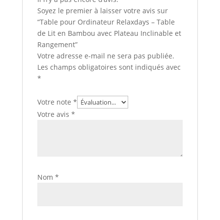
Soyez le premier à laisser votre avis sur
“Table pour Ordinateur Relaxdays – Table
de Lit en Bambou avec Plateau Inclinable et
Rangement”
Votre adresse e-mail ne sera pas publiée.
Les champs obligatoires sont indiqués avec
*
Votre note
*
Votre avis
*
Nom
*