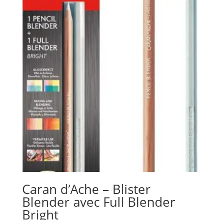
Caran d’Ache – Blister
Blender avec Full Blender
Bright