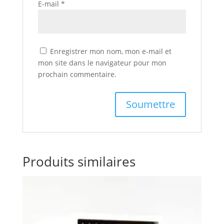
E-mail
*
Enregistrer mon nom, mon e-mail et
mon site dans le navigateur pour mon
prochain commentaire.
Produits similaires