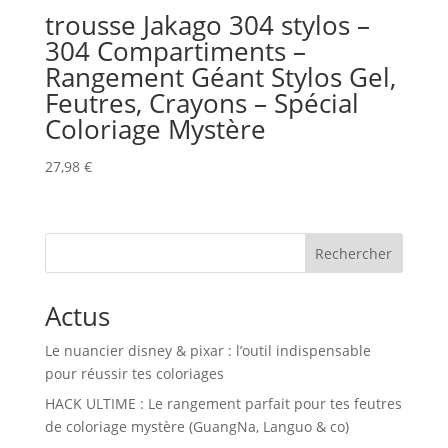
trousse Jakago 304 stylos –
304 Compartiments –
Rangement Géant Stylos Gel,
Feutres, Crayons – Spécial
Coloriage Mystère
27,98
€
Rechercher
Actus
Le nuancier disney & pixar : l’outil indispensable
pour réussir tes coloriages
HACK ULTIME : Le rangement parfait pour tes feutres
de coloriage mystère (GuangNa, Languo & co)