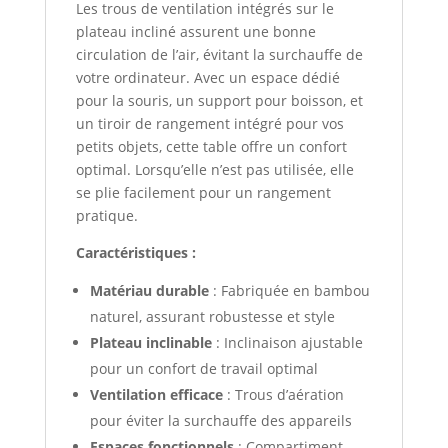
Les trous de ventilation intégrés sur le
plateau incliné assurent une bonne
circulation de l’air, évitant la surchauffe de
votre ordinateur. Avec un espace dédié
pour la souris, un support pour boisson, et
un tiroir de rangement intégré pour vos
petits objets, cette table offre un confort
optimal. Lorsqu’elle n’est pas utilisée, elle
se plie facilement pour un rangement
pratique.
Caractéristiques :
Matériau durable
: Fabriquée en bambou
naturel, assurant robustesse et style
Plateau inclinable
: Inclinaison ajustable
pour un confort de travail optimal
Ventilation efficace
: Trous d’aération
pour éviter la surchauffe des appareils
Espaces fonctionnels
: Compartiment