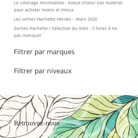
Le coloriage minimaliste : mieux choisir son matériel
pour acheter moins et mieux
Les sorties Hachette Heroes – Mars 2026
Sorties Hachette / Sélection du mois : 5 livres à ne
pas manquer
Filtrer par marques
Filtrer par niveaux
Retrouvez-nous