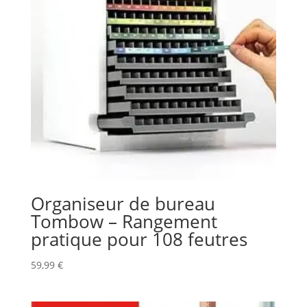
Organiseur de bureau
Tombow – Rangement
pratique pour 108 feutres
59,99
€