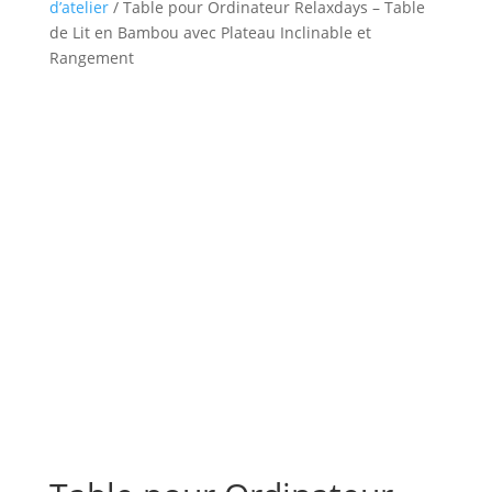
d’atelier
/ Table pour Ordinateur Relaxdays – Table
de Lit en Bambou avec Plateau Inclinable et
Rangement