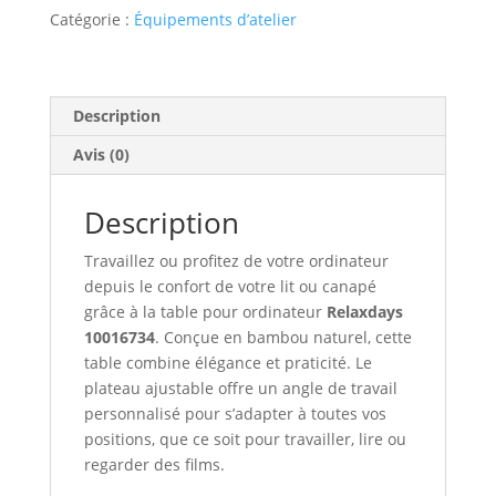
Catégorie :
Équipements d’atelier
Description
Avis (0)
Description
Travaillez ou profitez de votre ordinateur
depuis le confort de votre lit ou canapé
grâce à la table pour ordinateur
Relaxdays
10016734
. Conçue en bambou naturel, cette
table combine élégance et praticité. Le
plateau ajustable offre un angle de travail
personnalisé pour s’adapter à toutes vos
positions, que ce soit pour travailler, lire ou
regarder des films.